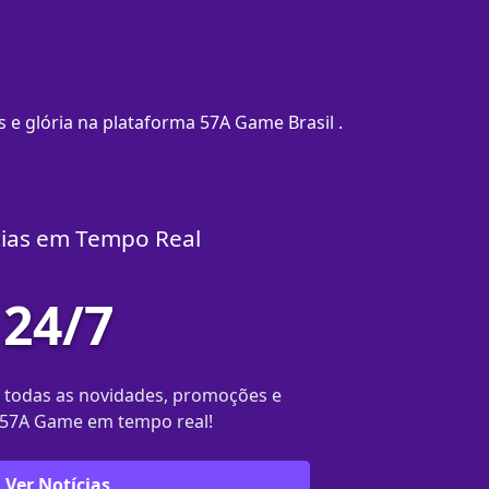
 e glória na plataforma 57A Game Brasil .
cias em Tempo Real
24/7
e todas as novidades, promoções e
 57A Game em tempo real!
Ver Notícias