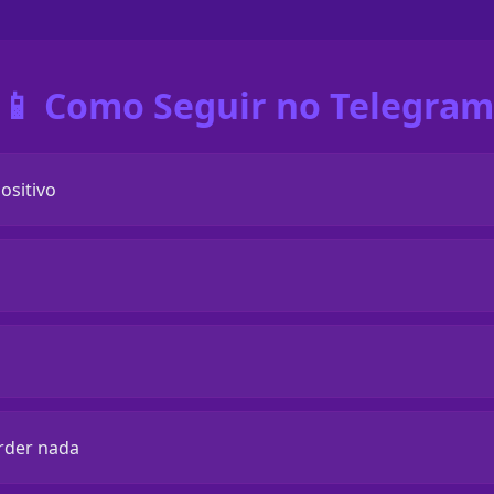
📱 Como Seguir no Telegram
ositivo
erder nada