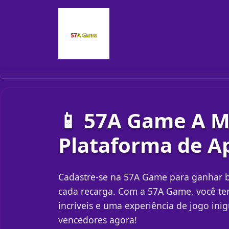
📱 57A Game A M
Plataforma de A
Cadastre-se na 57A Game para ganhar 
cada recarga. Com a 57A Game, você t
incríveis e uma experiência de jogo inig
vencedores agora!