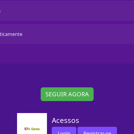
a
aticamente
SEGUIR AGORA
Acessos
Login
Registrar-se