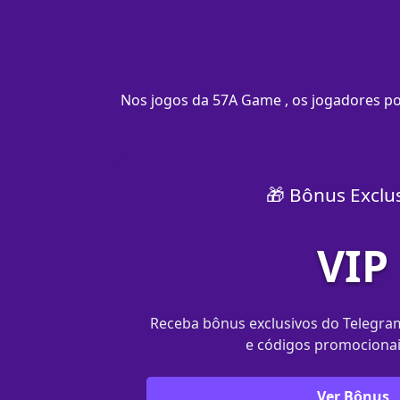
Nos jogos da 57A Game , os jogadores pod
🎁 Bônus Exclu
VIP
Receba bônus exclusivos do Telegra
e códigos promocionai
Ver Bônus