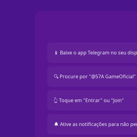
📱 Baixe o app Telegram no seu disp
🔍 Procure por "@57A GameOficial"
👆 Toque em "Entrar" ou "Join"
🔔 Ative as notificações para não p