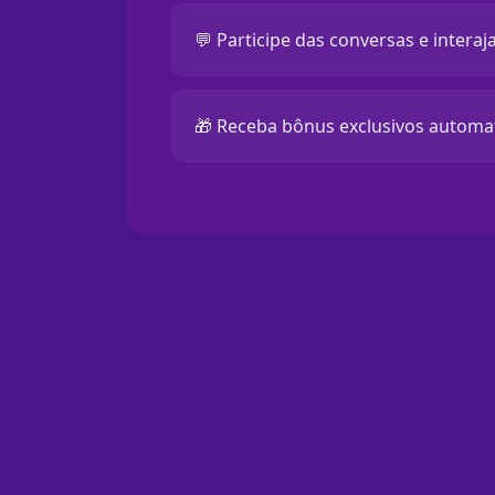
💬 Participe das conversas e interaj
🎁 Receba bônus exclusivos autom