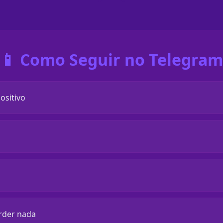
📱 Como Seguir no Telegram
ositivo
erder nada