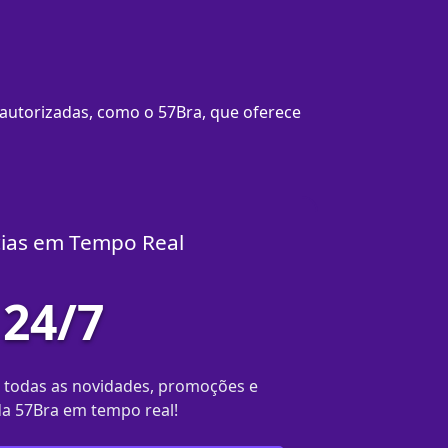
as autorizadas, como o 57Bra, que oferece
cias em Tempo Real
24/7
e todas as novidades, promoções e
da 57Bra em tempo real!