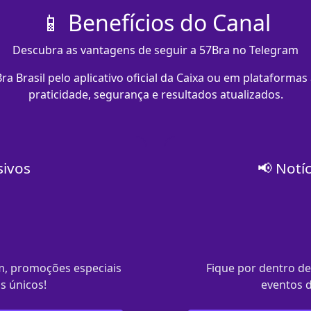
📱 Benefícios do Canal
Descubra as vantagens de seguir a 57Bra no Telegram
Bra Brasil pelo aplicativo oficial da Caixa ou em plataform
praticidade, segurança e resultados atualizados.
sivos
📢 Notí
m, promoções especiais
Fique por dentro d
s únicos!
eventos 