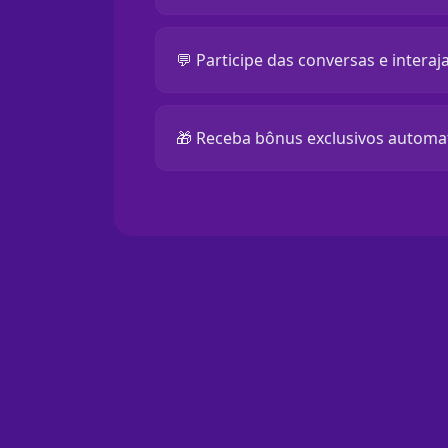
💬 Participe das conversas e interaj
🎁 Receba bônus exclusivos autom