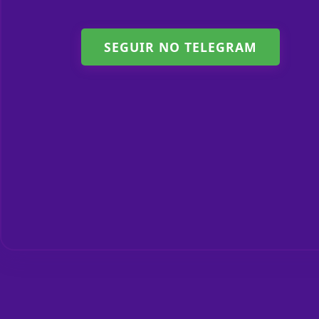
SEGUIR NO TELEGRAM