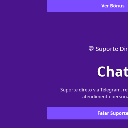
Ver Bônus
💬 Suporte Di
Cha
Suporte direto via Telegram, r
atendimento persona
Falar Suport