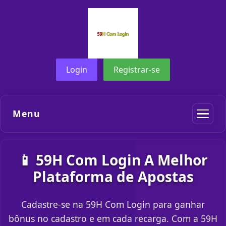
Login
Registrar-se
Menu
📱 59H Com Login A Melhor
Plataforma de Apostas
Cadastre-se na 59H Com Login para ganhar
bônus no cadastro e em cada recarga. Com a 59H