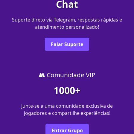
Chat
Suporte direto via Telegram, respostas rápidas e
atendimento personalizado!
Falar Suporte
👥 Comunidade VIP
1000+
Junte-se a uma comunidade exclusiva de
jogadores e compartilhe experiências!
Entrar Grupo