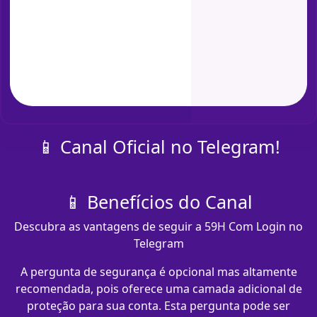
📱 Canal Oficial no Telegram!
📱 Benefícios do Canal
Descubra as vantagens de seguir a 59H Com Login no
Telegram
A pergunta de segurança é opcional mas altamente
recomendada, pois oferece uma camada adicional de
proteção para sua conta. Esta pergunta pode ser