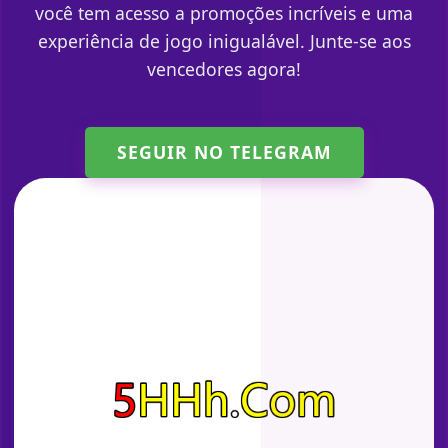
você tem acesso a promoções incríveis e uma
experiência de jogo inigualável. Junte-se aos
vencedores agora!
SEGUIR NO TELEGRAM