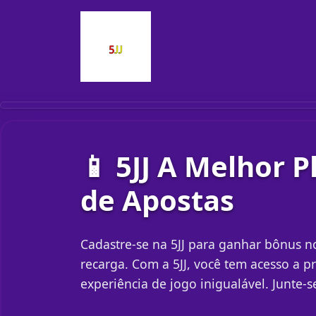
📱 5JJ A Melhor 
de Apostas
Cadastre-se na 5JJ para ganhar bônus n
recarga. Com a 5JJ, você tem acesso a p
experiência de jogo inigualável. Junte-