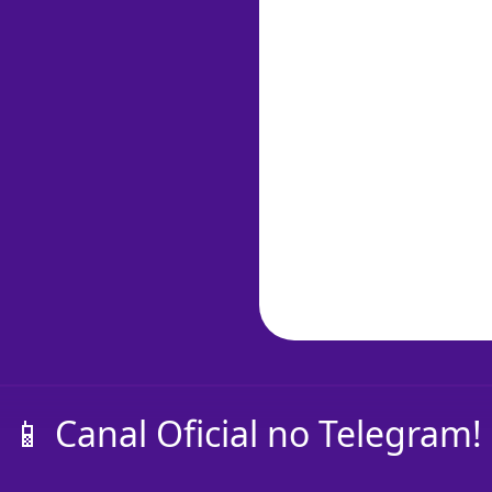
📱 Canal Oficial no Telegram!