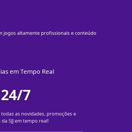
m jogos altamente profissionais e conteúdo
cias em Tempo Real
24/7
e todas as novidades, promoções e
 da 5JJ em tempo real!