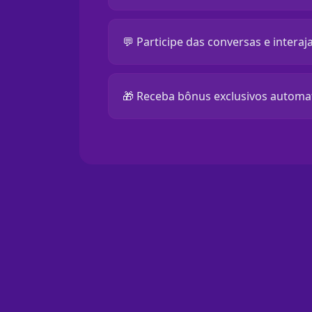
💬 Participe das conversas e interaj
🎁 Receba bônus exclusivos autom