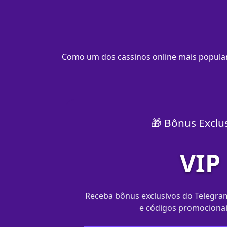
Como um dos cassinos online mais populare
🎁 Bônus Exclu
VIP
Receba bônus exclusivos do Telegra
e códigos promocionai