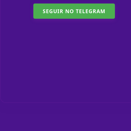
SEGUIR NO TELEGRAM