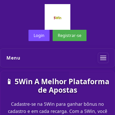
Login
Registrar-se
Menu
📱 5Win A Melhor Plataforma
de Apostas
Cadastre-se na 5Win para ganhar bônus no
cadastro e em cada recarga. Com a 5Win, você