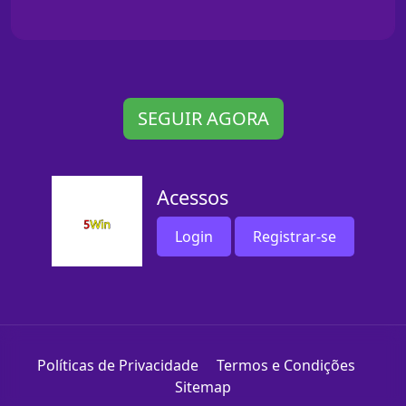
SEGUIR AGORA
Acessos
Login
Registrar-se
Políticas de Privacidade
Termos e Condições
Sitemap