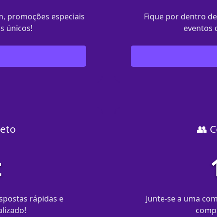
m, promoções especiais
Fique por dentro d
s únicos!
eventos 
reto
👥 
t
espostas rápidas e
Junte-se a uma com
lizado!
compa