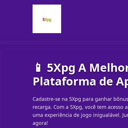
📱 5Xpg A Melho
Plataforma de A
Cadastre-se na 5Xpg para ganhar bônus
recarga. Com a 5Xpg, você tem acesso a
uma experiência de jogo inigualável. J
agora!