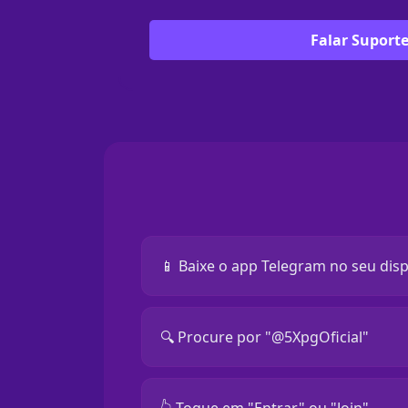
Falar Suport
📱 Baixe o app Telegram no seu disp
🔍 Procure por "@5XpgOficial"