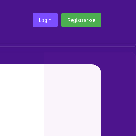
Login
Registrar-se