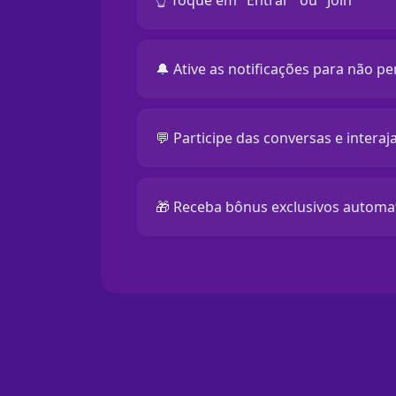
👆 Toque em "Entrar" ou "Join"
🔔 Ative as notificações para não p
💬 Participe das conversas e interaj
🎁 Receba bônus exclusivos autom