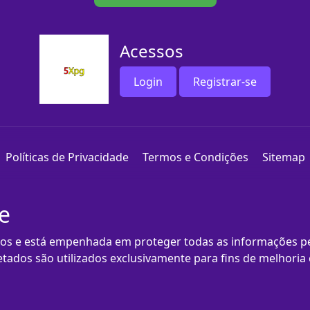
Acessos
Login
Registrar-se
Políticas de Privacidade
Termos e Condições
Sitemap
de
rios e está empenhada em proteger todas as informações p
tados são utilizados exclusivamente para fins de melhoria