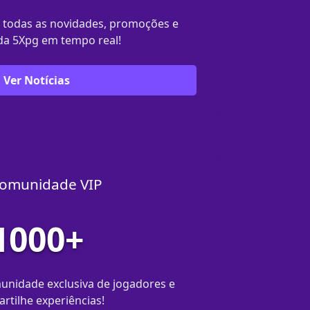
e todas as novidades, promoções e
da 5Xpg em tempo real!
Ver Notícias
Comunidade VIP
1000+
unidade exclusiva de jogadores e
rtilhe experiências!