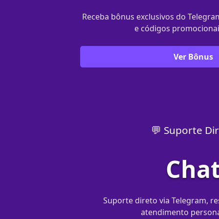
Receba bônus exclusivos do Telegra
e códigos promocionai
Ver Bônus
💬 Suporte Di
Cha
Suporte direto via Telegram, r
atendimento persona