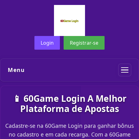
Login
Registrar-se
Menu
📱 60Game Login A Melhor
Plataforma de Apostas
Cadastre-se na 60Game Login para ganhar bônus
no cadastro e em cada recarga. Com a 60Game