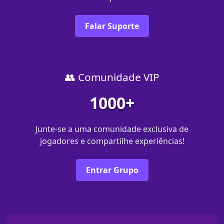
Falar Suporte
👥 Comunidade VIP
1000+
Junte-se a uma comunidade exclusiva de
jogadores e compartilhe experiências!
Entrar Grupo