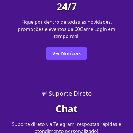
24/7
Fique por dentro de todas as novidades,
promoções e eventos da 60Game Login em
tempo real!
Ver Notícias
💬 Suporte Direto
Chat
Suporte direto via Telegram, respostas rápidas e
atendimento personalizado!