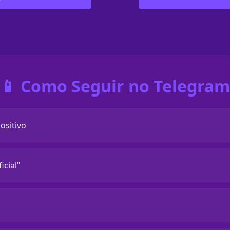
📱 Como Seguir no Telegram
ositivo
cial"