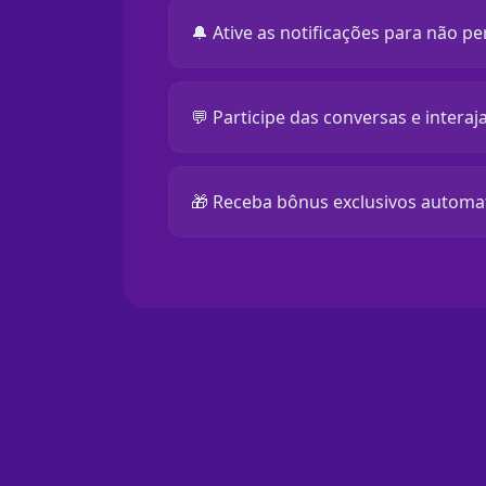
🔔 Ative as notificações para não p
💬 Participe das conversas e interaj
🎁 Receba bônus exclusivos autom