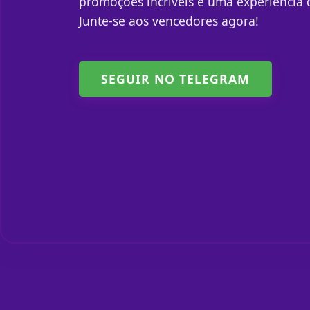
promoções incríveis e uma experiência d
Junte-se aos vencedores agora!
SEGUIR NO TELEGRAM