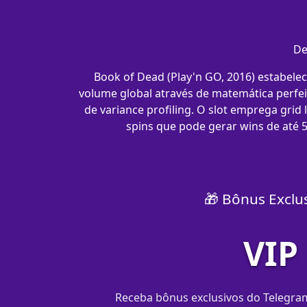
De
Book of Dead (Play'n GO, 2016) estabele
volume global através de matemática perfeit
de variance profiling. O slot emprega gri
spins que pode gerar wins de até
🎁 Bônus Exclu
VIP
Receba bônus exclusivos do Telegra