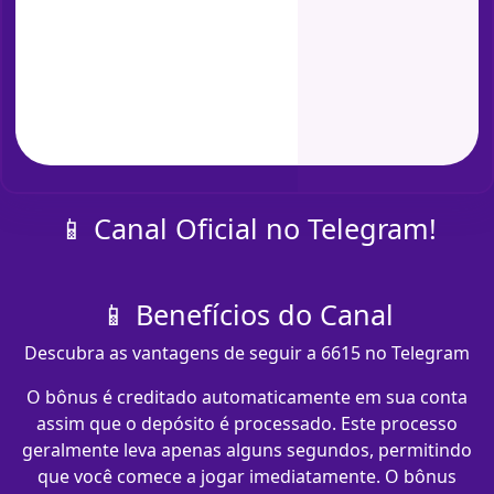
📱 Canal Oficial no Telegram!
📱 Benefícios do Canal
Descubra as vantagens de seguir a 6615 no Telegram
O bônus é creditado automaticamente em sua conta
assim que o depósito é processado. Este processo
geralmente leva apenas alguns segundos, permitindo
que você comece a jogar imediatamente. O bônus