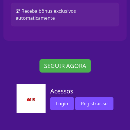
🎁 Receba bônus exclusivos
automaticamente
SEGUIR AGORA
Acessos
Login
Registrar-se