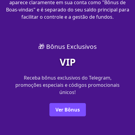
aparece claramente em sua conta como "Bônus de
Boas-vindas" e é separado do seu saldo principal para
facilitar o controle e a gestão de fundos.
🎁 Bônus Exclusivos
VIP
Receba bônus exclusivos do Telegram,
promoções especiais e códigos promocionais
únicos!
Ver Bônus