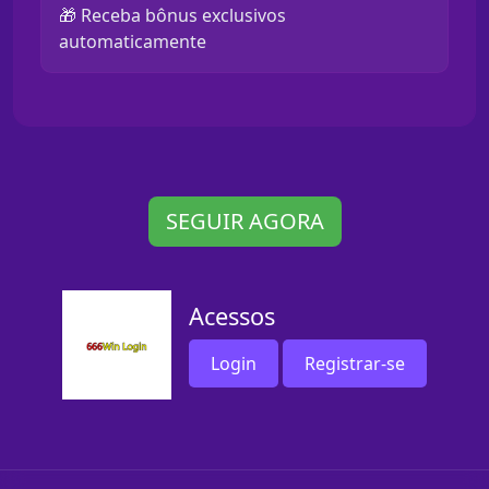
🎁 Receba bônus exclusivos
automaticamente
SEGUIR AGORA
Acessos
Login
Registrar-se