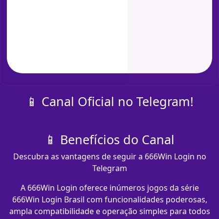
📱 Canal Oficial no Telegram!
📱 Benefícios do Canal
Descubra as vantagens de seguir a 666Win Login no
Telegram
A 666Win Login oferece inúmeros jogos da série
666Win Login Brasil com funcionalidades poderosas,
ampla compatibilidade e operação simples para todos