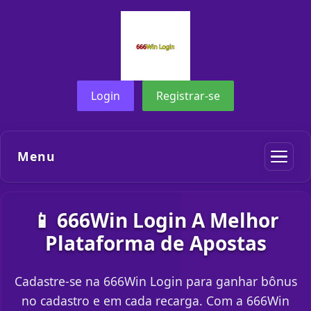
Login
Registrar-se
Menu
📱 666Win Login A Melhor
Plataforma de Apostas
Cadastre-se na 666Win Login para ganhar bônus
no cadastro e em cada recarga. Com a 666Win