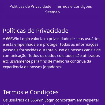
Políticas de Privacidade
Termos e Condições
Sitemap
Políticas de Privacidade
A 666Win Login valoriza a privacidade de seus usuários
e está empenhada em proteger todas as informações
pessoais fornecidas durante o uso de nossos canais de
comunicação. Todos os dados coletados são utilizados
exclusivamente para fins de melhoria contínua da
experiência de nossos jogadores.
Termos e Condições
Os usuários da 666Win Login concordam em respeitar