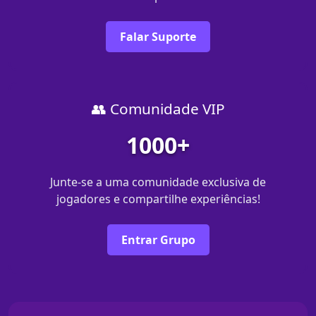
Falar Suporte
👥 Comunidade VIP
1000+
Junte-se a uma comunidade exclusiva de
jogadores e compartilhe experiências!
Entrar Grupo