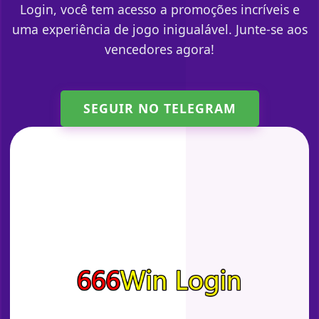
Login, você tem acesso a promoções incríveis e
uma experiência de jogo inigualável. Junte-se aos
vencedores agora!
SEGUIR NO TELEGRAM