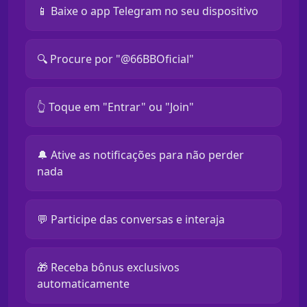
📱 Baixe o app Telegram no seu dispositivo
🔍 Procure por "@66BBOficial"
👆 Toque em "Entrar" ou "Join"
🔔 Ative as notificações para não perder
nada
💬 Participe das conversas e interaja
🎁 Receba bônus exclusivos
automaticamente