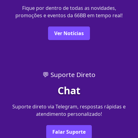
Fique por dentro de todas as novidades,
promoções e eventos da 66BB em tempo real!
Ver Notícias
💬 Suporte Direto
Chat
Suporte direto via Telegram, respostas rápidas e
atendimento personalizado!
Falar Suporte