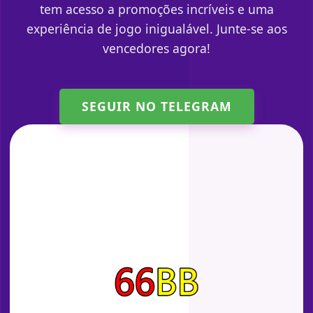
tem acesso a promoções incríveis e uma
experiência de jogo inigualável. Junte-se aos
vencedores agora!
SEGUIR NO TELEGRAM