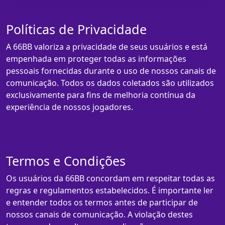
Políticas de Privacidade
A 66BB valoriza a privacidade de seus usuários e está
empenhada em proteger todas as informações
pessoais fornecidas durante o uso de nossos canais de
comunicação. Todos os dados coletados são utilizados
exclusivamente para fins de melhoria contínua da
experiência de nossos jogadores.
Termos e Condições
Os usuários da 66BB concordam em respeitar todas as
regras e regulamentos estabelecidos. É importante ler
e entender todos os termos antes de participar de
nossos canais de comunicação. A violação destes