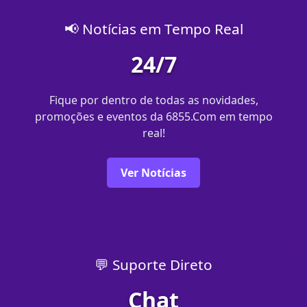
📢 Notícias em Tempo Real
24/7
Fique por dentro de todas as novidades,
promoções e eventos da 6855.Com em tempo
real!
Ver Notícias
💬 Suporte Direto
Chat