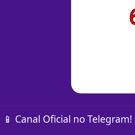
📱 Canal Oficial no Telegram!