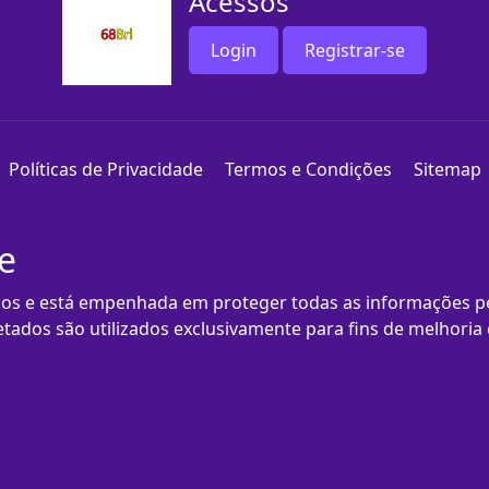
Acessos
Login
Registrar-se
Políticas de Privacidade
Termos e Condições
Sitemap
de
ários e está empenhada em proteger todas as informações p
tados são utilizados exclusivamente para fins de melhoria