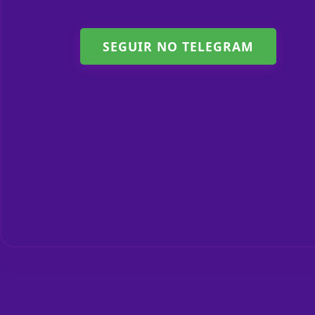
SEGUIR NO TELEGRAM