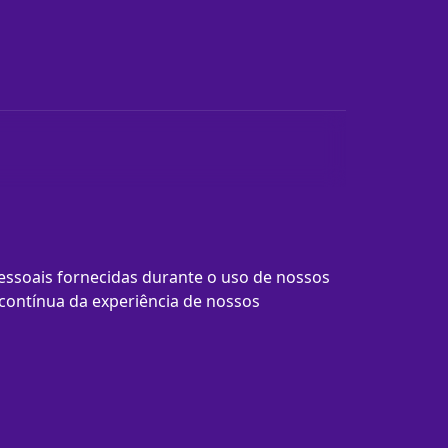
essoais fornecidas durante o uso de nossos
 contínua da experiência de nossos