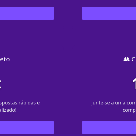
reto
👥 
t
espostas rápidas e
Junte-se a uma com
lizado!
compa
e