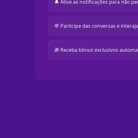
🔔 Ative as notificações para não p
💬 Participe das conversas e interaj
🎁 Receba bônus exclusivos autom