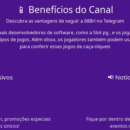
📱 Benefícios do Canal
Descubra as vantagens de seguir a 68Brl no Telegram
pais desenvolvedores de software, como a Slot pg , e os jo
tipos de jogos. Além disso, os jogadores também podem u
para conferir esses jogos de caça-níqueis
sivos
📢 Notí
m, promoções especiais
Fique por dentro d
s únicos!
eventos 