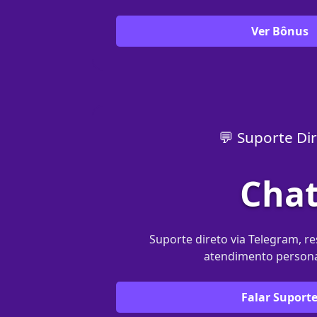
Ver Bônus
💬 Suporte Di
Cha
Suporte direto via Telegram, r
atendimento persona
Falar Suport