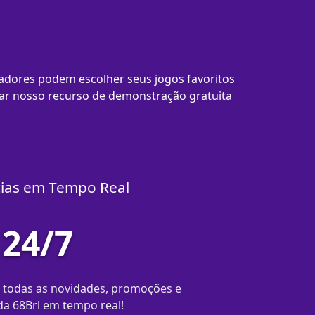
gadores podem escolher seus jogos favoritos
sar nosso recurso de demonstração gratuita
cias em Tempo Real
24/7
e todas as novidades, promoções e
da 68Brl em tempo real!