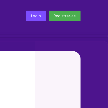
Login
Registrar-se