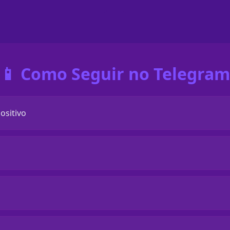
📱 Como Seguir no Telegram
ositivo