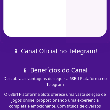
📱 Canal Oficial no Telegram!
📱 Benefícios do Canal
Descubra as vantagens de seguir a 68Brl Plataforma no
Telegram
O 68Brl Plataforma Slots oferece uma vasta seleção de
jogos online, proporcionando uma experiência
completa e emocionante. Com títulos de diversos