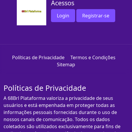
Acessos
Login
Registrar-se
Políticas de Privacidade
Termos e Condições
Sitemap
Políticas de Privacidade
A 68Brl Plataforma valoriza a privacidade de seus
usuários e está empenhada em proteger todas as
informações pessoais fornecidas durante o uso de
nossos canais de comunicação. Todos os dados
coletados são utilizados exclusivamente para fins de