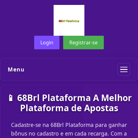
Login
Registrar-se
Menu
📱 68Brl Plataforma A Melhor
Plataforma de Apostas
Cadastre-se na 68Brl Plataforma para ganhar
bônus no cadastro e em cada recarga. Com a