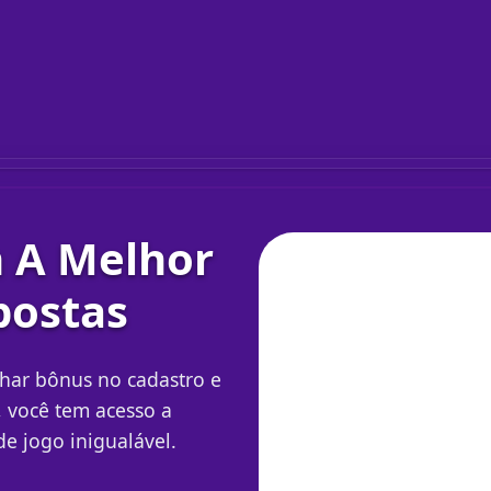
n A Melhor
postas
har bônus no cadastro e
 você tem acesso a
e jogo inigualável.