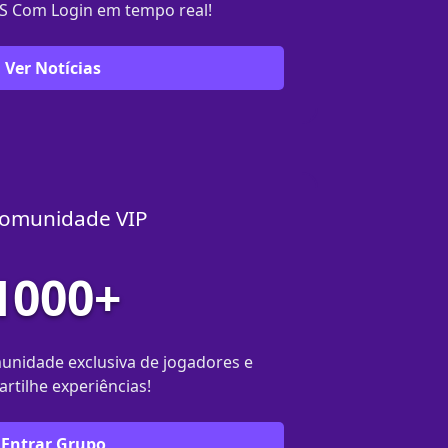
S Com Login em tempo real!
Ver Notícias
Comunidade VIP
1000+
unidade exclusiva de jogadores e
rtilhe experiências!
Entrar Grupo