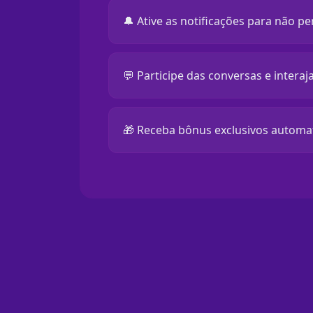
🔔 Ative as notificações para não p
💬 Participe das conversas e interaj
🎁 Receba bônus exclusivos autom