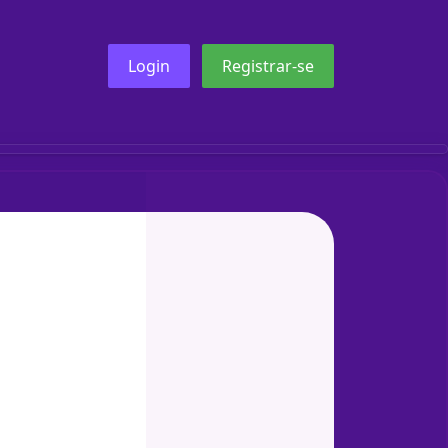
Login
Registrar-se