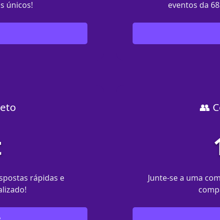
s únicos!
eventos da 68
reto
👥 
t
espostas rápidas e
Junte-se a uma com
lizado!
compa
e