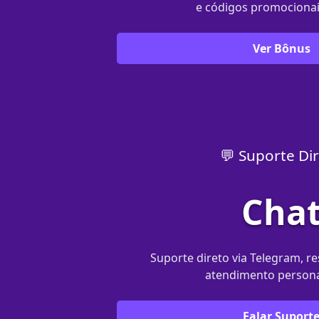
e códigos promocionai
Ver Bônus
💬 Suporte Di
Cha
Suporte direto via Telegram, r
atendimento persona
Falar Suport