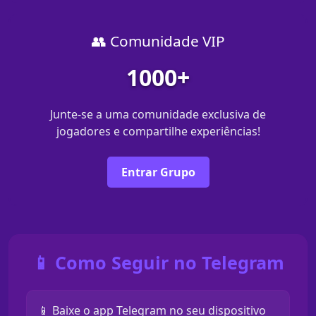
👥 Comunidade VIP
1000+
Junte-se a uma comunidade exclusiva de
jogadores e compartilhe experiências!
Entrar Grupo
📱 Como Seguir no Telegram
📱 Baixe o app Telegram no seu dispositivo