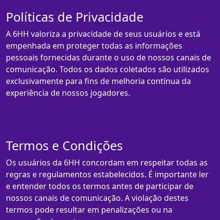
Políticas de Privacidade
A 6HH valoriza a privacidade de seus usuários e está
empenhada em proteger todas as informações
pessoais fornecidas durante o uso de nossos canais de
comunicação. Todos os dados coletados são utilizados
exclusivamente para fins de melhoria contínua da
experiência de nossos jogadores.
Termos e Condições
Os usuários da 6HH concordam em respeitar todas as
regras e regulamentos estabelecidos. É importante ler
e entender todos os termos antes de participar de
nossos canais de comunicação. A violação destes
termos pode resultar em penalizações ou na