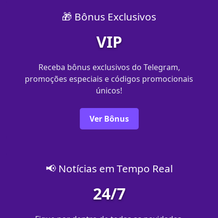
🎁 Bônus Exclusivos
VIP
Receba bônus exclusivos do Telegram,
promoções especiais e códigos promocionais
únicos!
Ver Bônus
📢 Notícias em Tempo Real
24/7