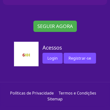
SEGUIR AGORA
Acessos
Login
Registrar-se
Políticas de Privacidade
Termos e Condições
Sitemap