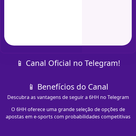
📱 Canal Oficial no Telegram!
📱 Benefícios do Canal
Descubra as vantagens de seguir a 6HH no Telegram
O 6HH oferece uma grande seleção de opções de
apostas em e-sports com probabilidades competitivas