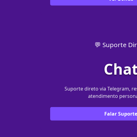
💬 Suporte Di
Cha
Suporte direto via Telegram, r
atendimento persona
Falar Suport