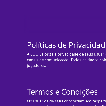
Políticas de Privacida
A 6QQ valoriza a privacidade de seus usuá
canais de comunicação. Todos os dados cole
jogadores.
Termos e Condições
Os usuários da 6QQ concordam em respeitar