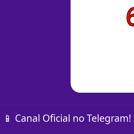
📱 Canal Oficial no Telegram!