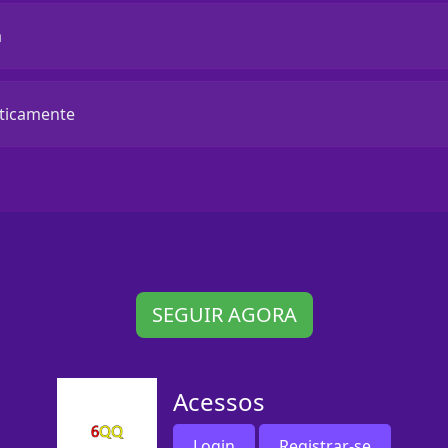
a
aticamente
SEGUIR AGORA
Acessos
Login
Registrar-se