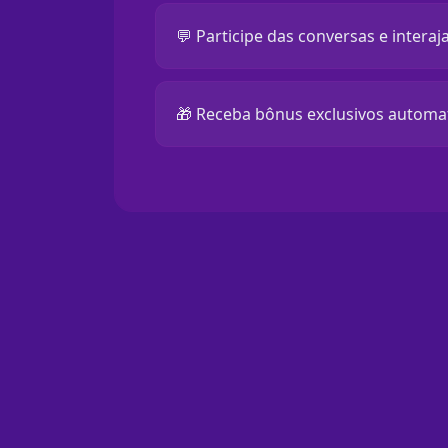
💬 Participe das conversas e interaj
🎁 Receba bônus exclusivos autom