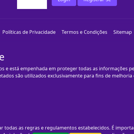
Políticas de Privacidade
Termos e Condições
Sitemap
de
rios e está empenhada em proteger todas as informações pe
tados são utilizados exclusivamente para fins de melhoria
 todas as regras e regulamentos estabelecidos. É importan