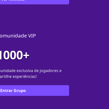
Comunidade VIP
1000+
unidade exclusiva de jogadores e
rtilhe experiências!
Entrar Grupo