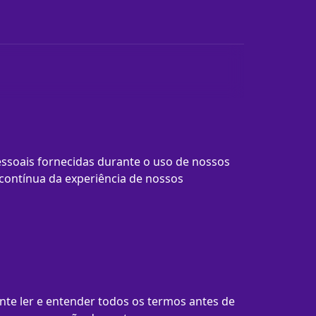
ssoais fornecidas durante o uso de nossos
 contínua da experiência de nossos
te ler e entender todos os termos antes de