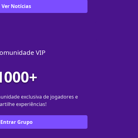
Ver Notícias
Comunidade VIP
1000+
unidade exclusiva de jogadores e
rtilhe experiências!
Entrar Grupo