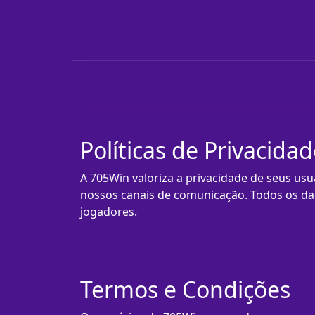
Políticas de Privacida
A 705Win valoriza a privacidade de seus us
nossos canais de comunicação. Todos os dad
jogadores.
Termos e Condições