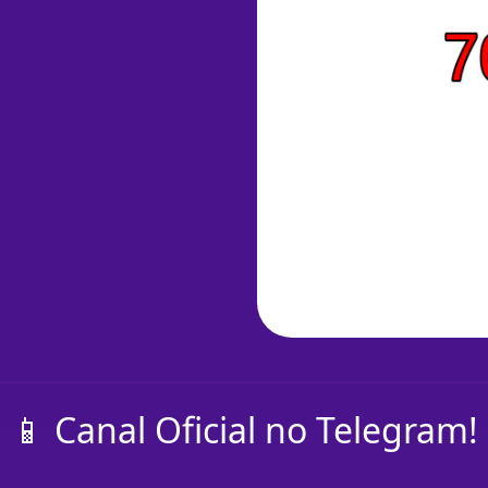
📱 Canal Oficial no Telegram!