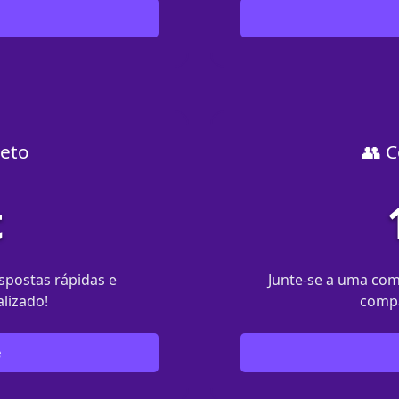
reto
👥 
t
espostas rápidas e
Junte-se a uma com
lizado!
compa
e