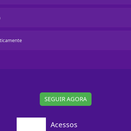
a
aticamente
SEGUIR AGORA
Acessos