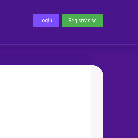
Login
Registrar-se