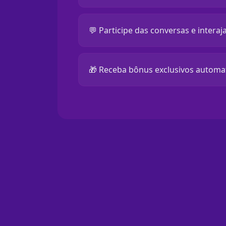
💬 Participe das conversas e interaj
🎁 Receba bônus exclusivos autom