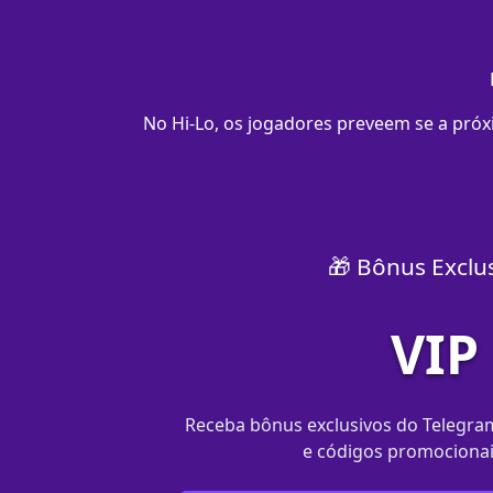
No Hi-Lo, os jogadores preveem se a próxi
🎁 Bônus Exclu
VIP
Receba bônus exclusivos do Telegra
e códigos promocionai