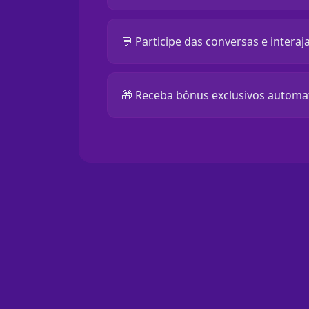
💬 Participe das conversas e interaj
🎁 Receba bônus exclusivos autom