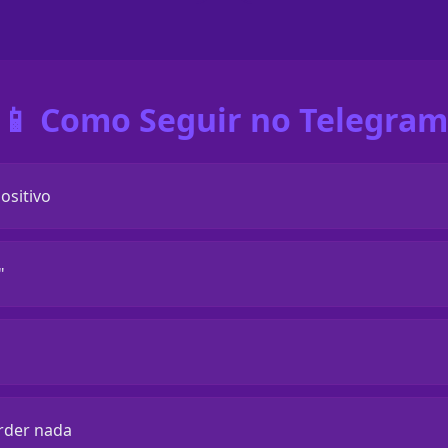
📱 Como Seguir no Telegram
ositivo
"
erder nada