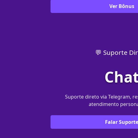
Ver Bônus
💬 Suporte Di
Cha
Suporte direto via Telegram, r
atendimento persona
Falar Suport