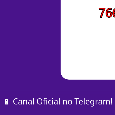
📱 Canal Oficial no Telegram!