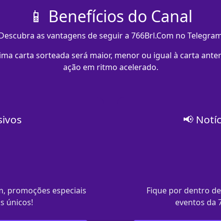
📱 Benefícios do Canal
Descubra as vantagens de seguir a 766Brl.Com no Telegra
ma carta sorteada será maior, menor ou igual à carta anter
ação em ritmo acelerado.
sivos
📢 Notí
m, promoções especiais
Fique por dentro d
s únicos!
eventos da 