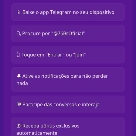
📱 Baixe o app Telegram no seu dispositivo
🔍 Procure por "@76BrOficial"
👆 Toque em "Entrar" ou "Join"
🔔 Ative as notificações para não perder
nada
💬 Participe das conversas e interaja
🎁 Receba bônus exclusivos
automaticamente