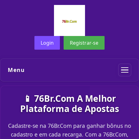
Login
Registrar-se
Menu
📱 76Br.Com A Melhor
Plataforma de Apostas
Cadastre-se na 76Br.Com para ganhar bônus no
cadastro e em cada recarga. Com a 76Br.Com,