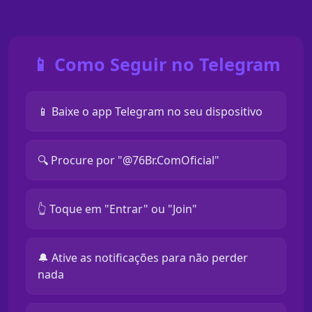
📱 Como Seguir no Telegram
📱 Baixe o app Telegram no seu dispositivo
🔍 Procure por "@76Br.ComOficial"
👆 Toque em "Entrar" ou "Join"
🔔 Ative as notificações para não perder
nada