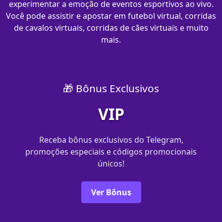
experimentar a emoção de eventos esportivos ao vivo.
Você pode assistir e apostar em futebol virtual, corridas
de cavalos virtuais, corridas de cães virtuais e muito
mais.
🎁 Bônus Exclusivos
VIP
Receba bônus exclusivos do Telegram,
promoções especiais e códigos promocionais
únicos!
Ver Bônus