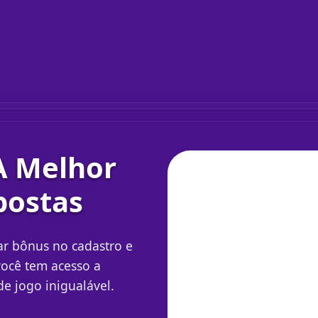
 A Melhor
postas
ar bônus no cadastro e
você tem acesso a
e jogo inigualável.