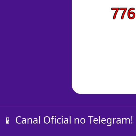
📱 Canal Oficial no Telegram!