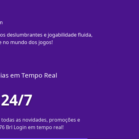
am
os deslumbrantes e jogabilidade fluida,
he no mundo dos jogos!
cias em Tempo Real
24/7
e todas as novidades, promoções e
76 Brl Login em tempo real!