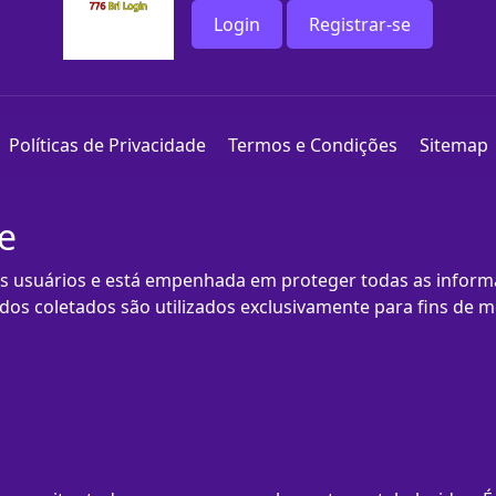
Login
Registrar-se
Políticas de Privacidade
Termos e Condições
Sitemap
de
seus usuários e está empenhada em proteger todas as infor
os coletados são utilizados exclusivamente para fins de m