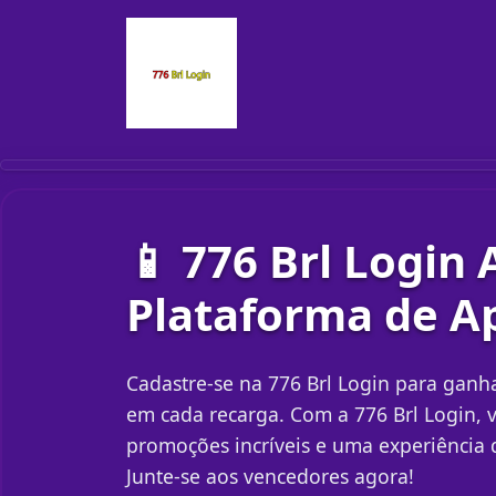
📱 776 Brl Login
Plataforma de A
Cadastre-se na 776 Brl Login para ganh
em cada recarga. Com a 776 Brl Login, 
promoções incríveis e uma experiência d
Junte-se aos vencedores agora!