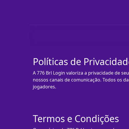
Políticas de Privacida
A 776 Brl Login valoriza a privacidade de 
nossos canais de comunicação. Todos os dad
jogadores.
Termos e Condições