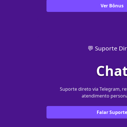
Ver Bônus
💬 Suporte Di
Cha
Suporte direto via Telegram, r
atendimento persona
Falar Suport