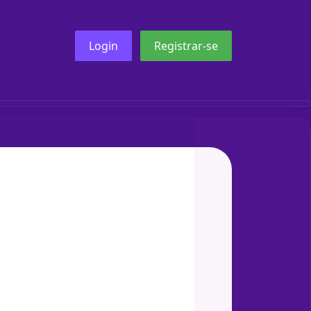
Login
Registrar-se