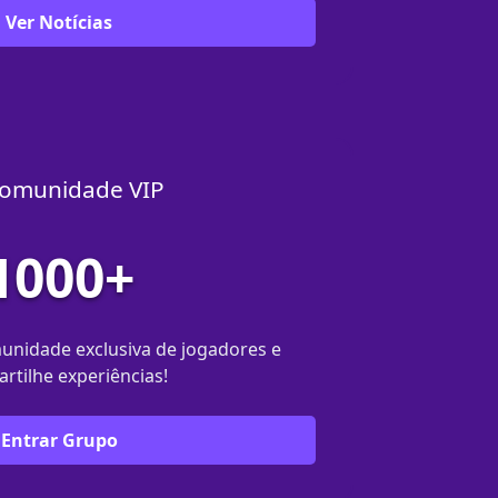
Ver Notícias
Comunidade VIP
1000+
unidade exclusiva de jogadores e
rtilhe experiências!
Entrar Grupo