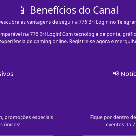
📱 Benefícios do Canal
escubra as vantagens de seguir a 776 Brl Login no Telegr
parável na 776 Brl Login! Com tecnologia de ponta, gráfic
xperiência de gaming online. Registre-se agora e mergul
sivos
📢 Notí
m, promoções especiais
Fique por dentro d
s únicos!
eventos da 7