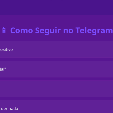
📱 Como Seguir no Telegram
ositivo
al"
erder nada