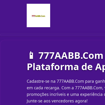
📱 777AABB.Com
Plataforma de A
Cadastre-se na 777AABB.Com para ganh
em cada recarga. Com a 777AABB.Com, 
promoções incríveis e uma experiência d
Junte-se aos vencedores agora!