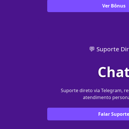
Ver Bônus
💬 Suporte Di
Cha
Suporte direto via Telegram, r
atendimento persona
Falar Suport