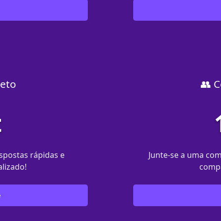
reto
👥 
t
espostas rápidas e
Junte-se a uma com
lizado!
compa
e