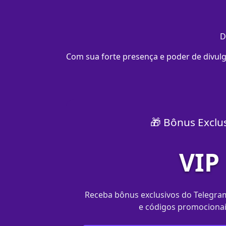
D
Com sua forte presença e poder de divul
🎁 Bônus Exclu
VIP
Receba bônus exclusivos do Telegra
e códigos promocionai