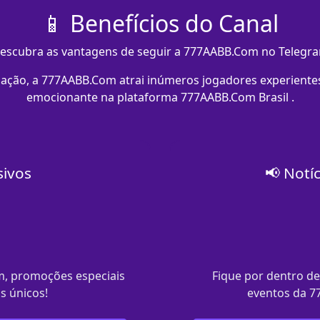
📱 Benefícios do Canal
escubra as vantagens de seguir a 777AABB.Com no Telegr
gação, a 777AABB.Com atrai inúmeros jogadores experiente
emocionante na plataforma 777AABB.Com Brasil .
sivos
📢 Notí
m, promoções especiais
Fique por dentro d
s únicos!
eventos da 7