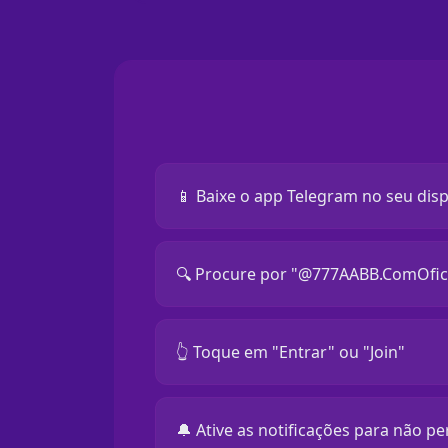
📱 Baixe o app Telegram no seu disp
🔍 Procure por "@777AABB.ComOfici
👆 Toque em "Entrar" ou "Join"
🔔 Ative as notificações para não p