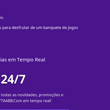
am
s para desfrutar de um banquete de jogos
cias em Tempo Real
24/7
e todas as novidades, promoções e
77AABB.Com em tempo real!