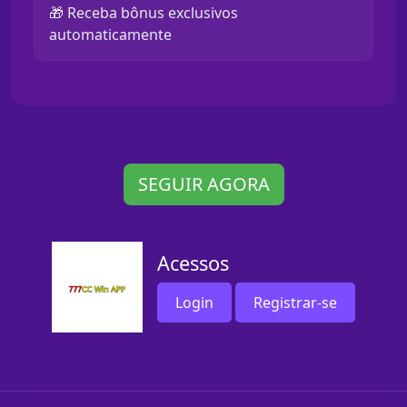
🎁 Receba bônus exclusivos
automaticamente
SEGUIR AGORA
Acessos
Login
Registrar-se