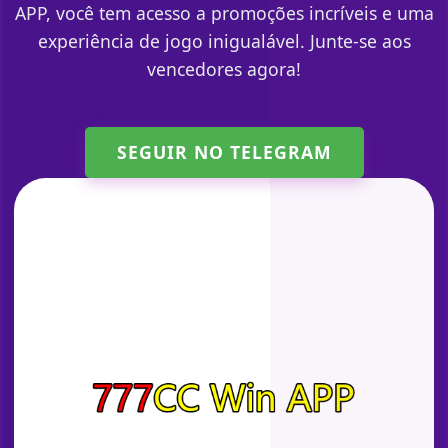
APP, você tem acesso a promoções incríveis e uma
experiência de jogo inigualável. Junte-se aos
vencedores agora!
SEGUIR NO TELEGRAM