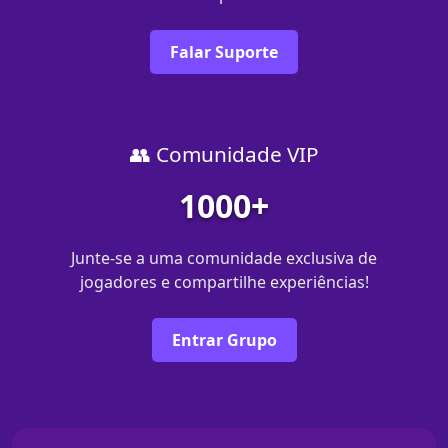
Falar Suporte
👥 Comunidade VIP
1000+
Junte-se a uma comunidade exclusiva de
jogadores e compartilhe experiências!
Entrar Grupo