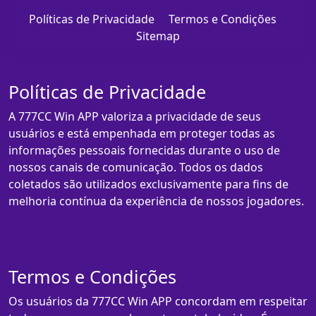
Políticas de Privacidade
Termos e Condições
Sitemap
Políticas de Privacidade
A 777CC Win APP valoriza a privacidade de seus
usuários e está empenhada em proteger todas as
informações pessoais fornecidas durante o uso de
nossos canais de comunicação. Todos os dados
coletados são utilizados exclusivamente para fins de
melhoria contínua da experiência de nossos jogadores.
Termos e Condições
Os usuários da 777CC Win APP concordam em respeitar