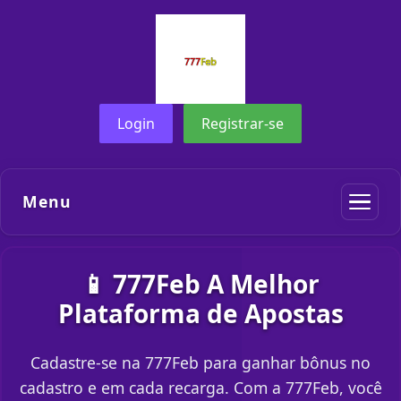
Login
Registrar-se
Menu
📱 777Feb A Melhor
Plataforma de Apostas
Cadastre-se na 777Feb para ganhar bônus no
cadastro e em cada recarga. Com a 777Feb, você