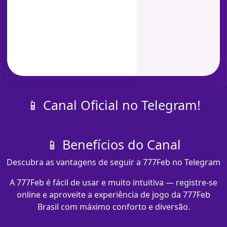
📱 Canal Oficial no Telegram!
📱 Benefícios do Canal
Descubra as vantagens de seguir a 777Feb no Telegram
A 777Feb é fácil de usar e muito intuitiva — registre-se
online e aproveite a experiência de jogo da 777Feb
Brasil com máximo conforto e diversão.