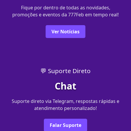
Fique por dentro de todas as novidades,
promoções e eventos da 777Feb em tempo real!
Ver Notícias
💬 Suporte Direto
Chat
Suporte direto via Telegram, respostas rápidas e
atendimento personalizado!
Falar Suporte