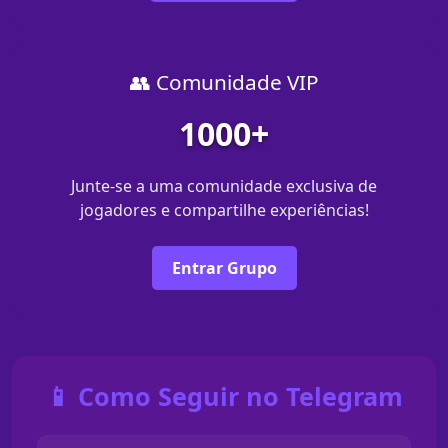
👥 Comunidade VIP
1000+
Junte-se a uma comunidade exclusiva de
jogadores e compartilhe experiências!
Entrar Grupo
📱 Como Seguir no Telegram