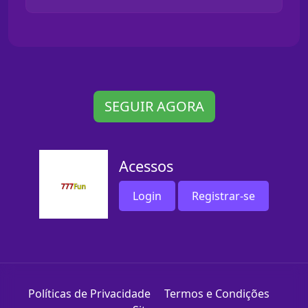
SEGUIR AGORA
Acessos
Login
Registrar-se
Políticas de Privacidade
Termos e Condições