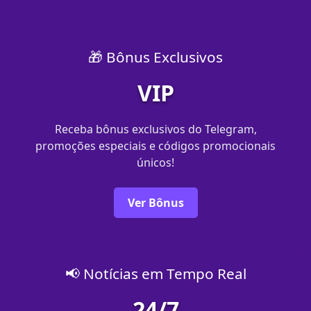
🎁 Bônus Exclusivos
VIP
Receba bônus exclusivos do Telegram,
promoções especiais e códigos promocionais
únicos!
Ver Bônus
📢 Notícias em Tempo Real
24/7