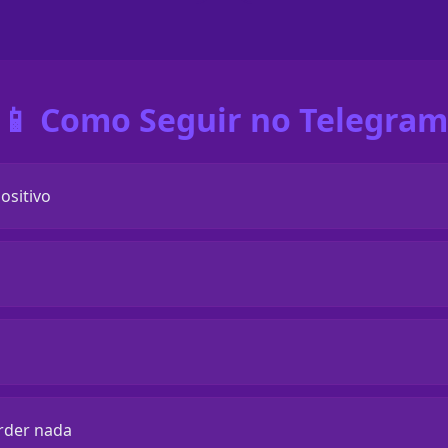
📱 Como Seguir no Telegram
ositivo
erder nada