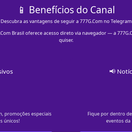
📱 Benefícios do Canal
Descubra as vantagens de seguir a 777G.Com no Telegram
.Com Brasil oferece acesso direto via navegador — a 777
quiser.
sivos
📢 Notí
m, promoções especiais
Fique por dentro d
s únicos!
eventos da