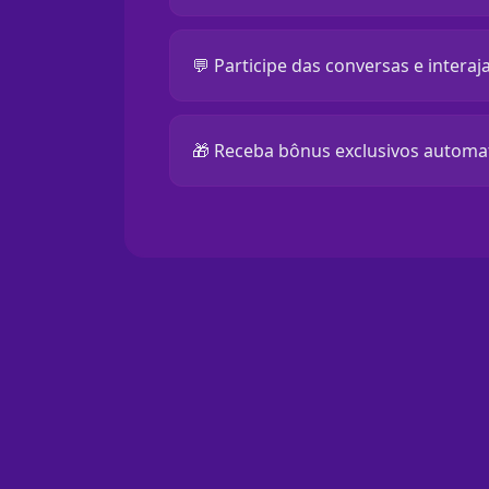
💬 Participe das conversas e interaj
🎁 Receba bônus exclusivos autom