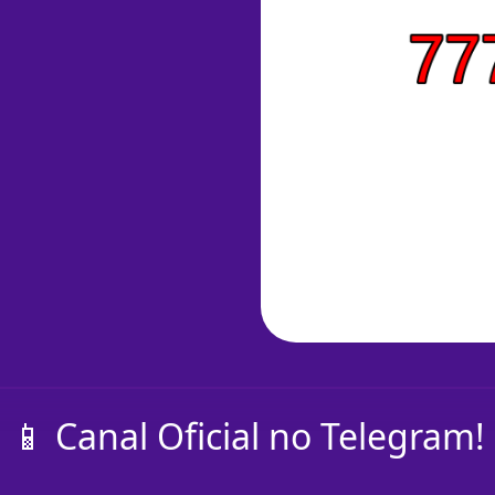
📱 Canal Oficial no Telegram!