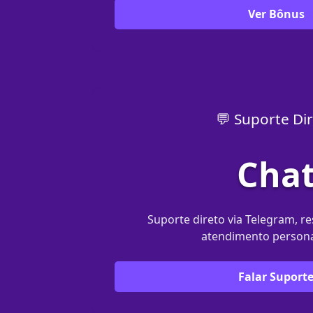
Ver Bônus
💬 Suporte Di
Cha
Suporte direto via Telegram, r
atendimento persona
Falar Suport