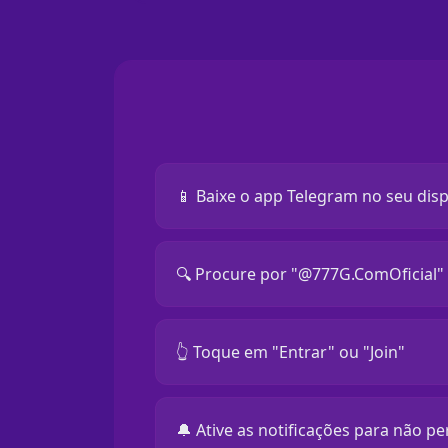
📱 Baixe o app Telegram no seu disp
🔍 Procure por "@777G.ComOficial"
👆 Toque em "Entrar" ou "Join"
🔔 Ative as notificações para não p