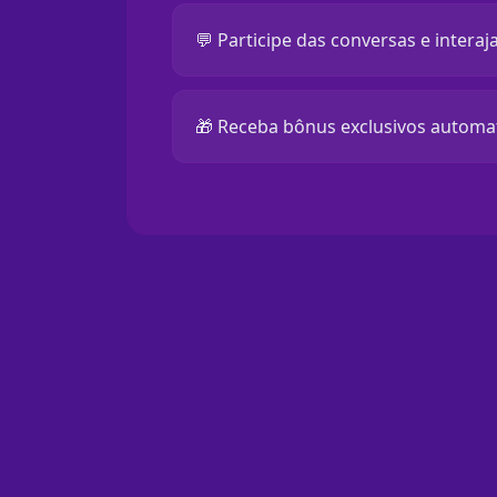
💬 Participe das conversas e interaj
🎁 Receba bônus exclusivos autom