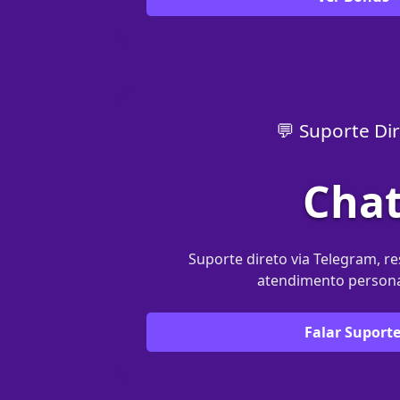
💬 Suporte Di
Cha
Suporte direto via Telegram, r
atendimento persona
Falar Suport