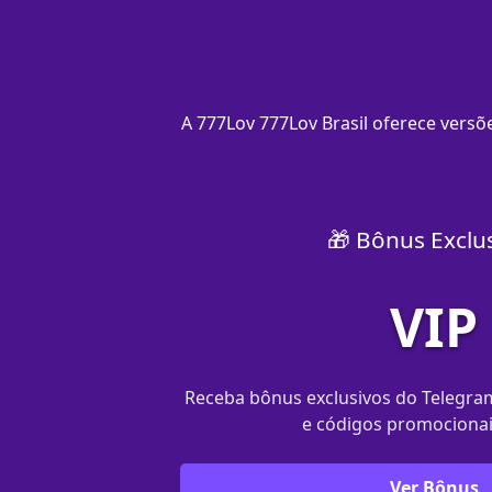
A 777Lov 777Lov Brasil oferece versõ
🎁 Bônus Exclu
VIP
Receba bônus exclusivos do Telegra
e códigos promocionai
Ver Bônus