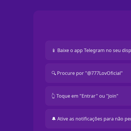
📱 Baixe o app Telegram no seu disp
🔍 Procure por "@777LovOficial"
👆 Toque em "Entrar" ou "Join"
🔔 Ative as notificações para não p