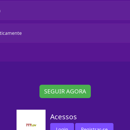
a
aticamente
SEGUIR AGORA
Acessos
Login
Registrar-se