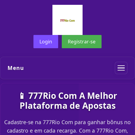
Login
Registrar-se
Menu
📱 777Rio Com A Melhor
Plataforma de Apostas
Cadastre-se na 777Rio Com para ganhar bônus no
cadastro e em cada recarga. Com a 777Rio Com,