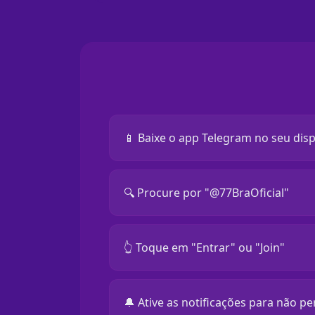
📱 Baixe o app Telegram no seu disp
🔍 Procure por "@77BraOficial"
👆 Toque em "Entrar" ou "Join"
🔔 Ative as notificações para não p