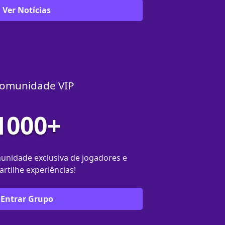
Ver Notícias
Comunidade VIP
1000+
unidade exclusiva de jogadores e
rtilhe experiências!
Entrar Grupo