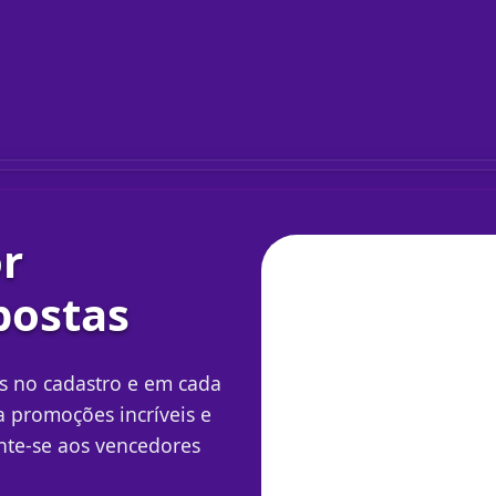
or
postas
s no cadastro e em cada
a promoções incríveis e
unte-se aos vencedores