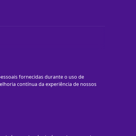
pessoais fornecidas durante o uso de
elhoria contínua da experiência de nossos