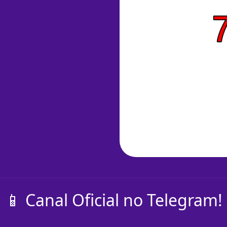
📱 Canal Oficial no Telegram!