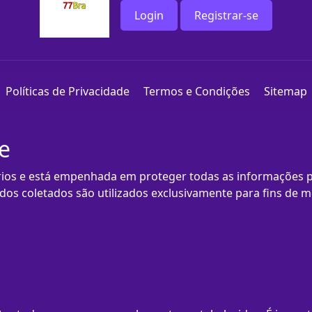
Login
Registrar-se
Políticas de Privacidade
Termos e Condições
Sitemap
de
ários e está empenhada em proteger todas as informações 
os coletados são utilizados exclusivamente para fins de m