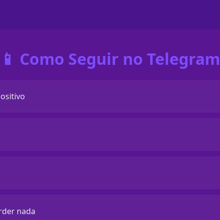
📱 Como Seguir no Telegram
ositivo
erder nada