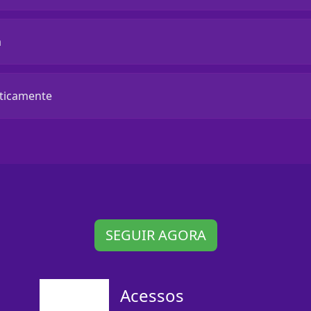
a
aticamente
SEGUIR AGORA
Acessos