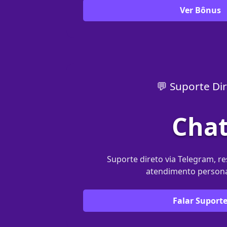
Ver Bônus
💬 Suporte Di
Cha
Suporte direto via Telegram, r
atendimento persona
Falar Suport