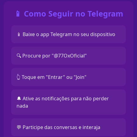
📱 Como Seguir no Telegram
📱 Baixe o app Telegram no seu dispositivo
🔍 Procure por "@77OxOficial"
👆 Toque em "Entrar" ou "Join"
🔔 Ative as notificações para não perder
nada
💬 Participe das conversas e interaja