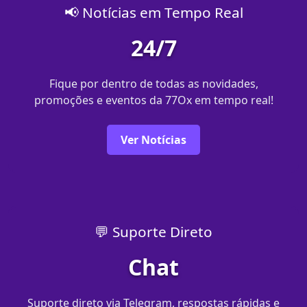
📢 Notícias em Tempo Real
24/7
Fique por dentro de todas as novidades,
promoções e eventos da 77Ox em tempo real!
Ver Notícias
💬 Suporte Direto
Chat
Suporte direto via Telegram, respostas rápidas e