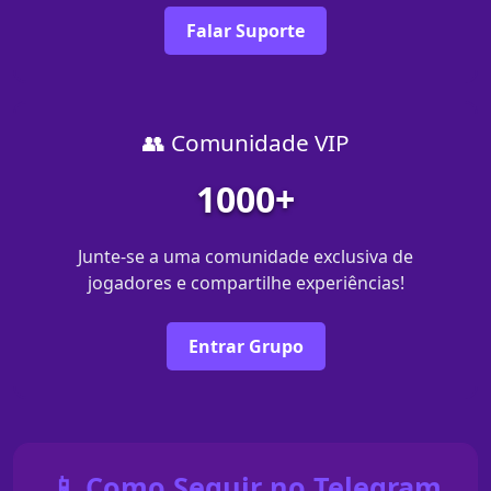
Falar Suporte
👥 Comunidade VIP
1000+
Junte-se a uma comunidade exclusiva de
jogadores e compartilhe experiências!
Entrar Grupo
📱 Como Seguir no Telegram