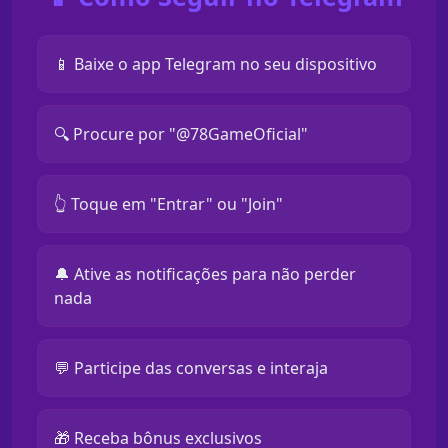
📱 Baixe o app Telegram no seu dispositivo
🔍 Procure por "@78GameOficial"
👆 Toque em "Entrar" ou "Join"
🔔 Ative as notificações para não perder
nada
💬 Participe das conversas e interaja
🎁 Receba bônus exclusivos