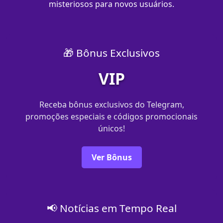
misteriosos para novos usuários.
🎁 Bônus Exclusivos
VIP
Receba bônus exclusivos do Telegram,
promoções especiais e códigos promocionais
únicos!
Ver Bônus
📢 Notícias em Tempo Real