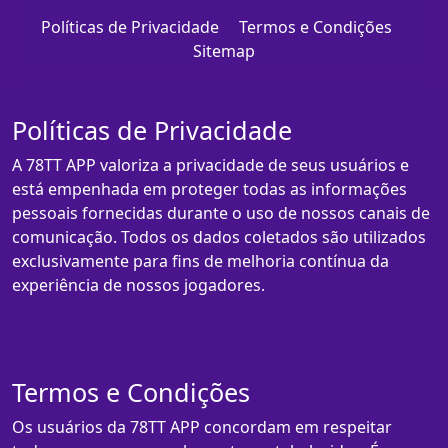
Políticas de Privacidade
Termos e Condições
Sitemap
Políticas de Privacidade
A 78TT APP valoriza a privacidade de seus usuários e
está empenhada em proteger todas as informações
pessoais fornecidas durante o uso de nossos canais de
comunicação. Todos os dados coletados são utilizados
exclusivamente para fins de melhoria contínua da
experiência de nossos jogadores.
Termos e Condições
Os usuários da 78TT APP concordam em respeitar