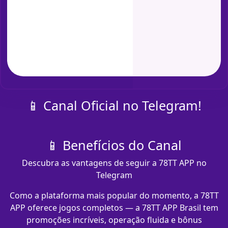
📱 Canal Oficial no Telegram!
📱 Benefícios do Canal
Descubra as vantagens de seguir a 78TT APP no
Telegram
Como a plataforma mais popular do momento, a 78TT
APP oferece jogos completos — a 78TT APP Brasil tem
promoções incríveis, operação fluida e bônus