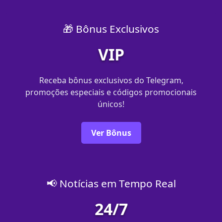
🎁 Bônus Exclusivos
VIP
Receba bônus exclusivos do Telegram,
promoções especiais e códigos promocionais
únicos!
Ver Bônus
📢 Notícias em Tempo Real
24/7