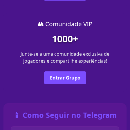
👥 Comunidade VIP
1000+
Junte-se a uma comunidade exclusiva de
jogadores e compartilhe experiências!
Entrar Grupo
📱 Como Seguir no Telegram