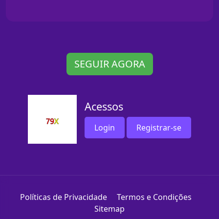
SEGUIR AGORA
Acessos
Login
Registrar-se
Políticas de Privacidade
Termos e Condições
Sitemap