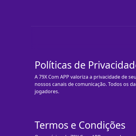
Políticas de Privacida
A 79X Com APP valoriza a privacidade de s
nossos canais de comunicação. Todos os dad
jogadores.
Termos e Condições