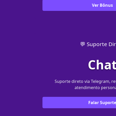
Ver Bônus
💬 Suporte Di
Cha
Suporte direto via Telegram, r
atendimento persona
Falar Suport