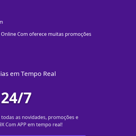
am
P Online Com oferece muitas promoções
cias em Tempo Real
24/7
e todas as novidades, promoções e
9X Com APP em tempo real!