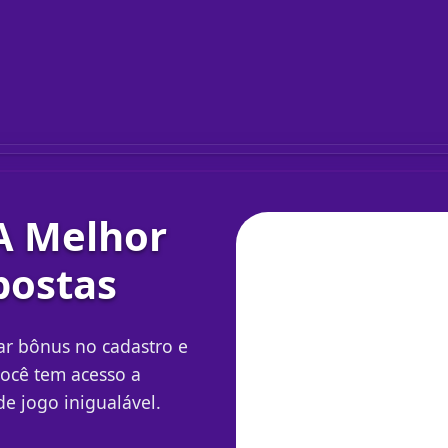
A Melhor
postas
r bônus no cadastro e
ocê tem acesso a
e jogo inigualável.