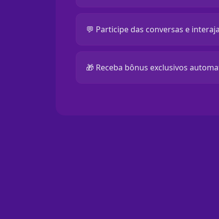
💬 Participe das conversas e interaj
🎁 Receba bônus exclusivos autom