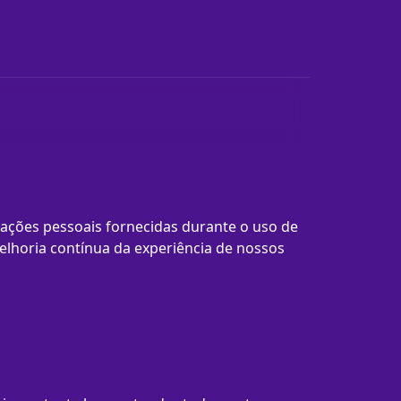
ações pessoais fornecidas durante o uso de
elhoria contínua da experiência de nossos