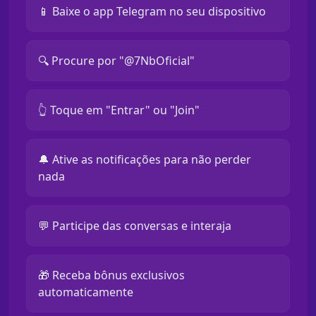
📱 Baixe o app Telegram no seu dispositivo
🔍 Procure por "@7NbOficial"
👆 Toque em "Entrar" ou "Join"
🔔 Ative as notificações para não perder
nada
💬 Participe das conversas e interaja
🎁 Receba bônus exclusivos
automaticamente