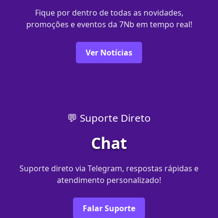
Fique por dentro de todas as novidades,
promoções e eventos da 7Nb em tempo real!
Ver Notícias
💬 Suporte Direto
Chat
Suporte direto via Telegram, respostas rápidas e
atendimento personalizado!
Falar Suporte