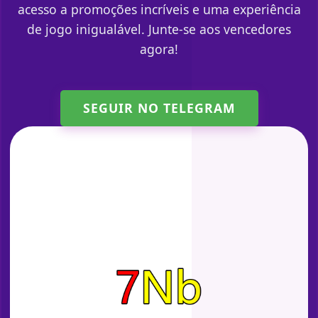
acesso a promoções incríveis e uma experiência
de jogo inigualável. Junte-se aos vencedores
agora!
SEGUIR NO TELEGRAM