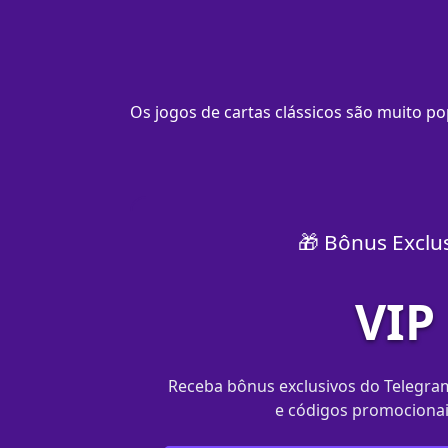
Os jogos de cartas clássicos são muito p
🎁 Bônus Exclu
VIP
Receba bônus exclusivos do Telegra
e códigos promocionai