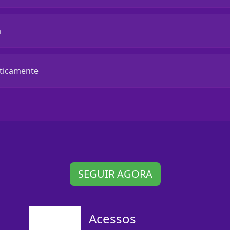
a
aticamente
SEGUIR AGORA
Acessos