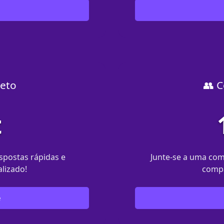
reto
👥 
t
espostas rápidas e
Junte-se a uma com
lizado!
compa
e