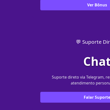
Ver Bônus
💬 Suporte Di
Cha
Suporte direto via Telegram, r
atendimento persona
Falar Suport