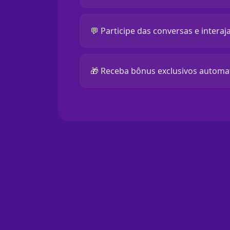
💬 Participe das conversas e interaj
🎁 Receba bônus exclusivos autom