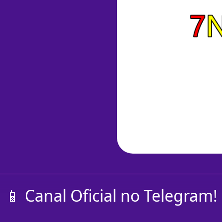
📱 Canal Oficial no Telegram!