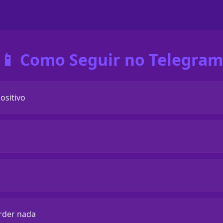
📱 Como Seguir no Telegram
ositivo
erder nada