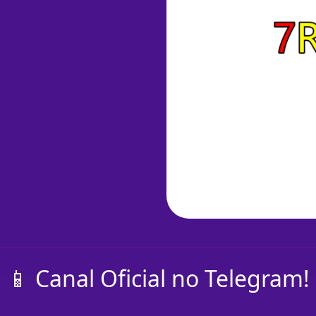
📱 Canal Oficial no Telegram!