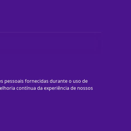
s pessoais fornecidas durante o uso de
elhoria contínua da experiência de nossos