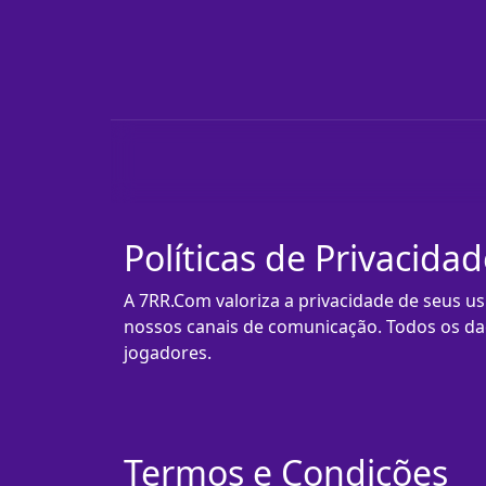
Políticas de Privacida
A 7RR.Com valoriza a privacidade de seus 
nossos canais de comunicação. Todos os dad
jogadores.
Termos e Condições