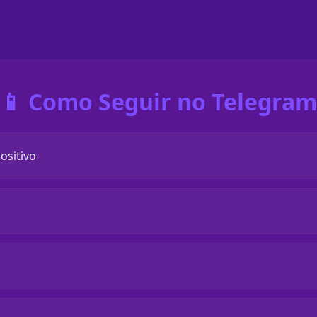
📱 Como Seguir no Telegram
ositivo