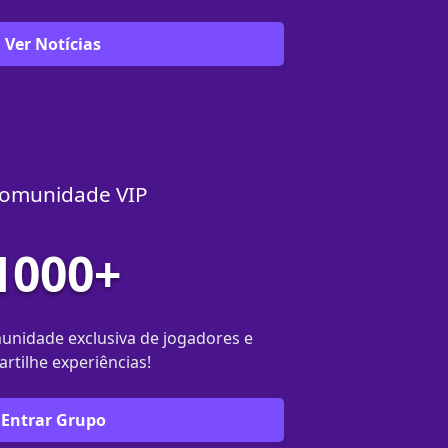
Ver Notícias
Comunidade VIP
1000+
unidade exclusiva de jogadores e
rtilhe experiências!
Entrar Grupo