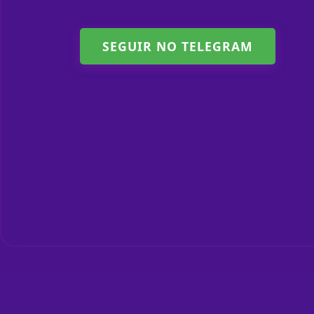
SEGUIR NO TELEGRAM