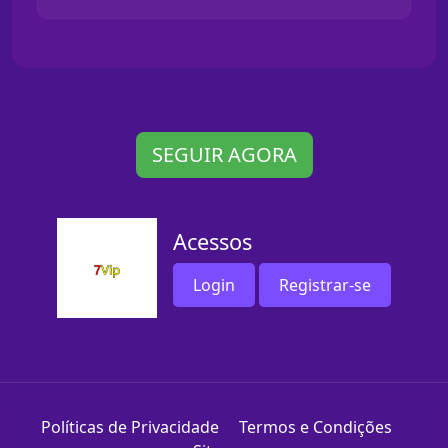
SEGUIR AGORA
Acessos
Login
Registrar-se
Políticas de Privacidade
Termos e Condições