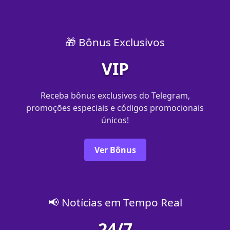
🎁 Bônus Exclusivos
VIP
Receba bônus exclusivos do Telegram,
promoções especiais e códigos promocionais
únicos!
Ver Bônus
📢 Notícias em Tempo Real
24/7