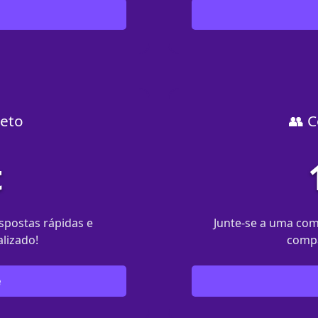
reto
👥 
t
espostas rápidas e
Junte-se a uma com
lizado!
compa
e