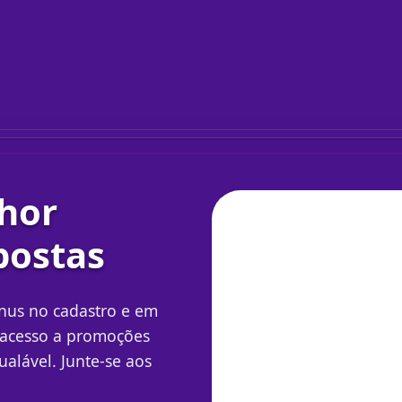
lhor
postas
nus no cadastro e em
 acesso a promoções
ualável. Junte-se aos