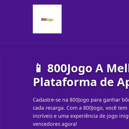
📱 800Jogo A Me
Plataforma de A
Cadastre-se na 800Jogo para ganhar bô
cada recarga. Com a 800Jogo, você tem
incríveis e uma experiência de jogo inig
vencedores agora!