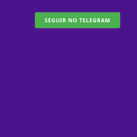
SEGUIR NO TELEGRAM