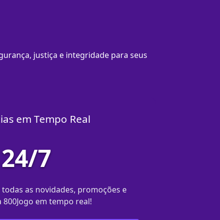
urança, justiça e integridade para seus
cias em Tempo Real
24/7
e todas as novidades, promoções e
a 800Jogo em tempo real!