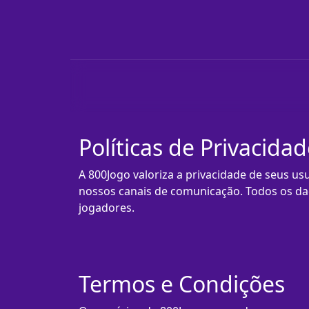
Políticas de Privacida
A 800Jogo valoriza a privacidade de seus u
nossos canais de comunicação. Todos os dad
jogadores.
Termos e Condições