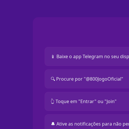
📱 Baixe o app Telegram no seu disp
🔍 Procure por "@800JogoOficial"
👆 Toque em "Entrar" ou "Join"
🔔 Ative as notificações para não p