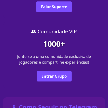
Falar Suporte
👥 Comunidade VIP
1000+
Junte-se a uma comunidade exclusiva de
jogadores e compartilhe experiências!
Entrar Grupo
📱 Como Seguir no Telegram