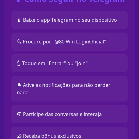
📱 Baixe o app Telegram no seu dispositivo
🔍 Procure por "@80 Win LoginOficial"
👆 Toque em "Entrar" ou "Join"
🔔 Ative as notificações para não perder
nada
💬 Participe das conversas e interaja
🎁 Receba bônus exclusivos