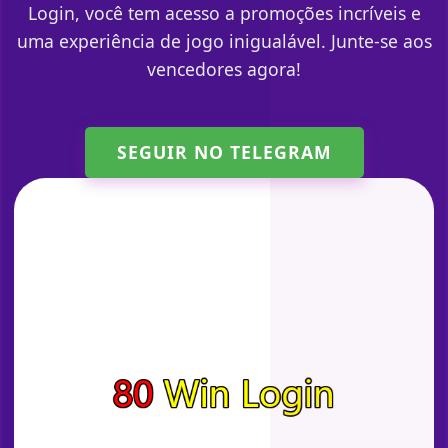
Login, você tem acesso a promoções incríveis e
uma experiência de jogo inigualável. Junte-se aos
vencedores agora!
SEGUIR NO TELEGRAM