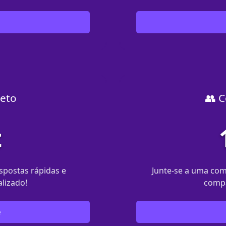
reto
👥 
t
espostas rápidas e
Junte-se a uma com
lizado!
compa
e