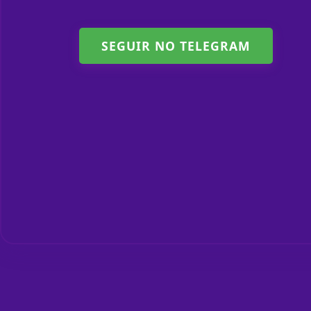
SEGUIR NO TELEGRAM