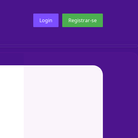
Login
Registrar-se