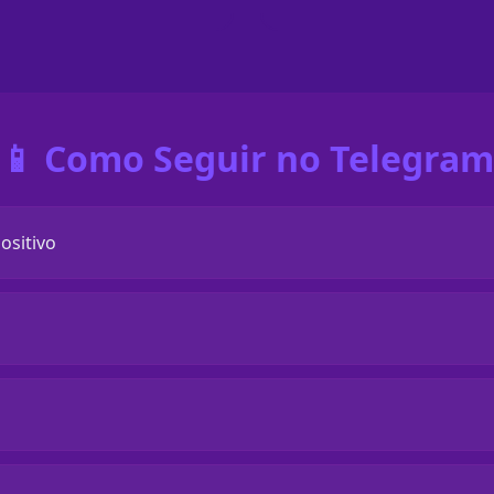
📱 Como Seguir no Telegram
ositivo