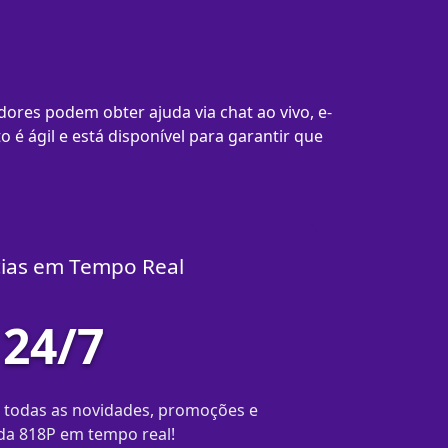
adores podem obter ajuda via chat ao vivo, e-
é ágil e está disponível para garantir que
cias em Tempo Real
24/7
e todas as novidades, promoções e
da 818P em tempo real!