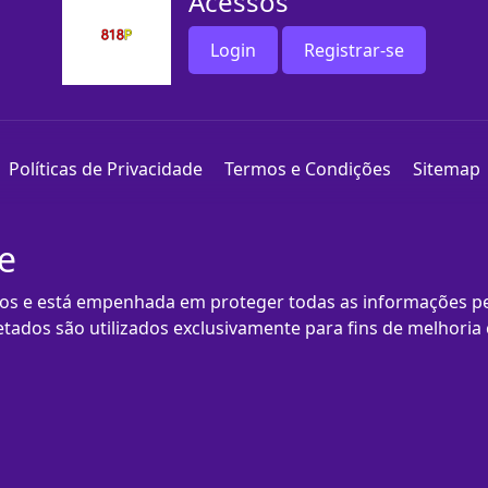
Acessos
Login
Registrar-se
Políticas de Privacidade
Termos e Condições
Sitemap
de
rios e está empenhada em proteger todas as informações p
tados são utilizados exclusivamente para fins de melhoria