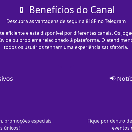
📱 Benefícios do Canal
Descubra as vantagens de seguir a 818P no Telegram
e eficiente e está disponível por diferentes canais. Os jog
dúvida ou problema relacionado à plataforma. O atendimento 
todos os usuários tenham uma experiência satisfatória.
sivos
📢 Notí
m, promoções especiais
Fique por dentro d
s únicos!
eventos 