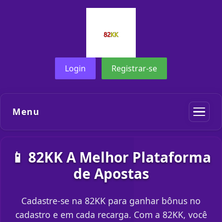
Login
Registrar-se
Menu
📱 82KK A Melhor Plataforma
de Apostas
Cadastre-se na 82KK para ganhar bônus no
cadastro e em cada recarga. Com a 82KK, você