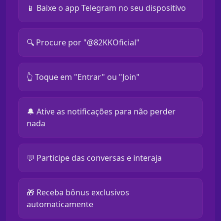
📱 Baixe o app Telegram no seu dispositivo
🔍 Procure por "@82KKOficial"
👆 Toque em "Entrar" ou "Join"
🔔 Ative as notificações para não perder
nada
💬 Participe das conversas e interaja
🎁 Receba bônus exclusivos
automaticamente