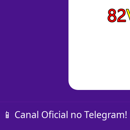
📱 Canal Oficial no Telegram!