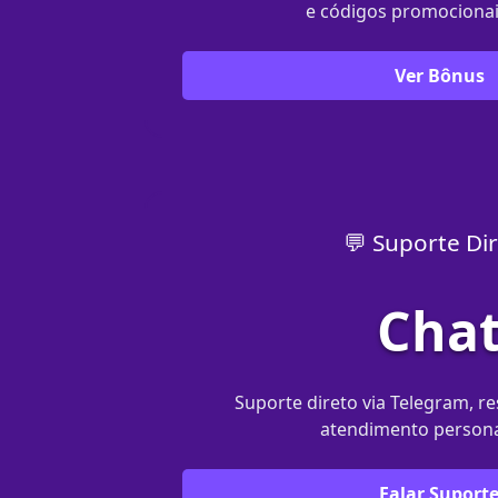
e códigos promocionai
Ver Bônus
💬 Suporte Di
Cha
Suporte direto via Telegram, r
atendimento persona
Falar Suport