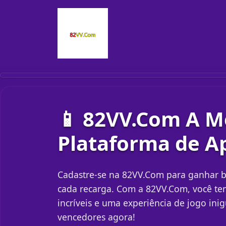
📱 82VV.Com A M
Plataforma de A
Cadastre-se na 82VV.Com para ganhar 
cada recarga. Com a 82VV.Com, você t
incríveis e uma experiência de jogo inig
vencedores agora!