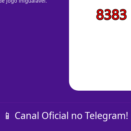
e jogo inigualável.
📱 Canal Oficial no Telegram!