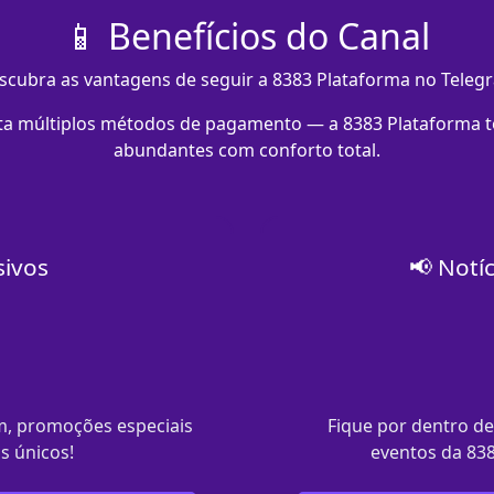
📱 Benefícios do Canal
scubra as vantagens de seguir a 8383 Plataforma no Teleg
ita múltiplos métodos de pagamento — a 8383 Plataforma t
abundantes com conforto total.
sivos
📢 Notí
m, promoções especiais
Fique por dentro d
s únicos!
eventos da 83