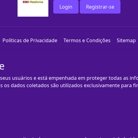
Login
Registrar-se
Políticas de Privacidade
Termos e Condições
Sitemap
de
e seus usuários e está empenhada em proteger todas as in
 os dados coletados são utilizados exclusivamente para fi