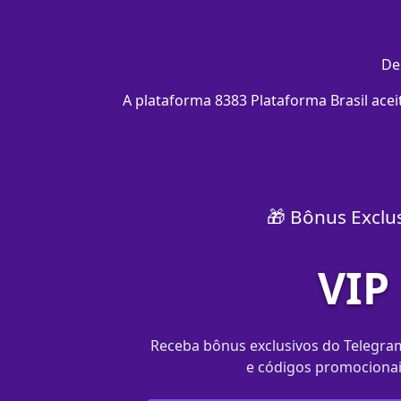
De
A plataforma 8383 Plataforma Brasil ace
🎁 Bônus Exclu
VIP
Receba bônus exclusivos do Telegra
e códigos promocionai