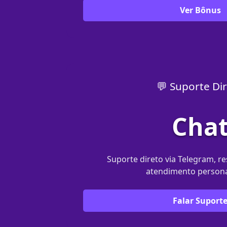
Ver Bônus
💬 Suporte Di
Cha
Suporte direto via Telegram, r
atendimento persona
Falar Suport