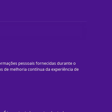
formações pessoais fornecidas durante o
ns de melhoria contínua da experiência de