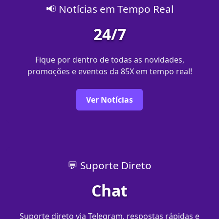
📢 Notícias em Tempo Real
24/7
Fique por dentro de todas as novidades,
promoções e eventos da 85X em tempo real!
Ver Notícias
💬 Suporte Direto
Chat
Suporte direto via Telegram, respostas rápidas e