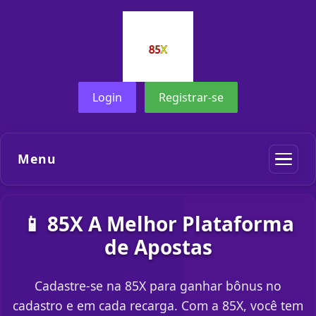
Login
Registrar-se
Menu
📱 85X A Melhor Plataforma
de Apostas
Cadastre-se na 85X para ganhar bônus no
cadastro e em cada recarga. Com a 85X, você tem