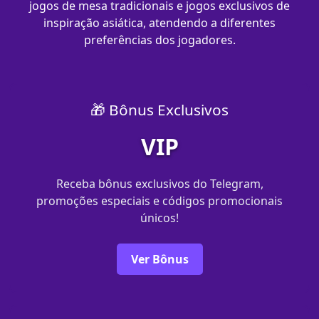
jogos de mesa tradicionais e jogos exclusivos de
inspiração asiática, atendendo a diferentes
preferências dos jogadores.
🎁 Bônus Exclusivos
VIP
Receba bônus exclusivos do Telegram,
promoções especiais e códigos promocionais
únicos!
Ver Bônus