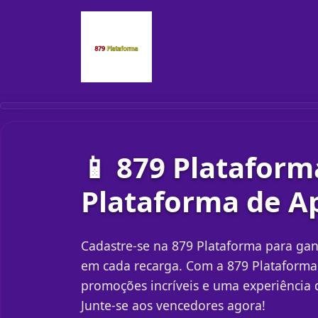
📱 879 Platafor
Plataforma de A
Cadastre-se na 879 Plataforma para ga
em cada recarga. Com a 879 Plataforma
promoções incríveis e uma experiência d
Junte-se aos vencedores agora!