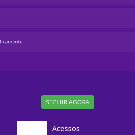
a
aticamente
SEGUIR AGORA
Acessos