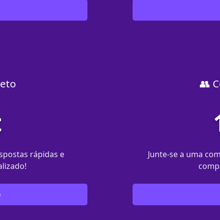
reto
👥 
t
espostas rápidas e
Junte-se a uma com
lizado!
compa
e