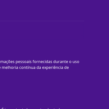
ormações pessoais fornecidas durante o uso
e melhoria contínua da experiência de