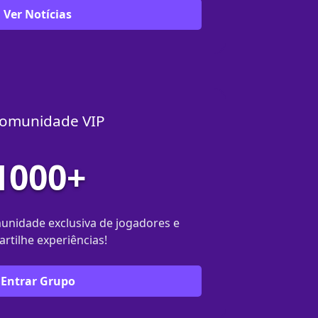
Ver Notícias
Comunidade VIP
1000+
unidade exclusiva de jogadores e
rtilhe experiências!
Entrar Grupo