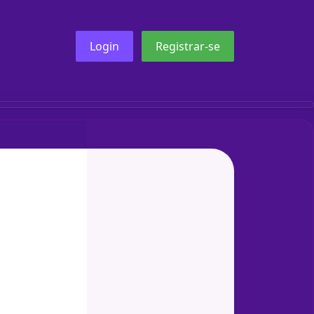
Login
Registrar-se