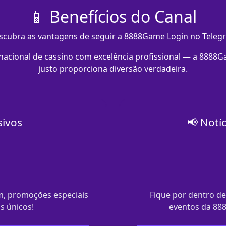
📱 Benefícios do Canal
scubra as vantagens de seguir a 8888Game Login no Teleg
nacional de cassino com excelência profissional — a 8888Ga
justo proporciona diversão verdadeira.
sivos
📢 Notí
m, promoções especiais
Fique por dentro d
s únicos!
eventos da 88