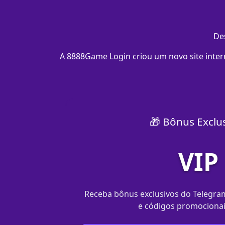
De
A 8888Game Login criou um novo site inter
🎁 Bônus Exclu
VIP
Receba bônus exclusivos do Telegra
e códigos promocionai