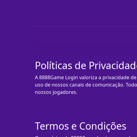
Políticas de Privacida
A 8888Game Login valoriza a privacidade d
uso de nossos canais de comunicação. Todos
nossos jogadores.
Termos e Condições