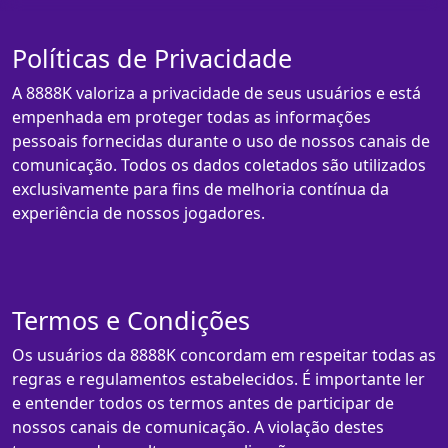
Políticas de Privacidade
A 8888K valoriza a privacidade de seus usuários e está
empenhada em proteger todas as informações
pessoais fornecidas durante o uso de nossos canais de
comunicação. Todos os dados coletados são utilizados
exclusivamente para fins de melhoria contínua da
experiência de nossos jogadores.
Termos e Condições
Os usuários da 8888K concordam em respeitar todas as
regras e regulamentos estabelecidos. É importante ler
e entender todos os termos antes de participar de
nossos canais de comunicação. A violação destes