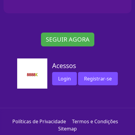
SEGUIR AGORA
Acessos
Login
Registrar-se
Políticas de Privacidade
Termos e Condições
Sitemap