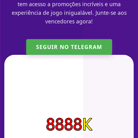
tem acesso a promoções incríveis e uma
experiência de jogo inigualável. Junte-se aos
vencedores agora!
SEGUIR NO TELEGRAM