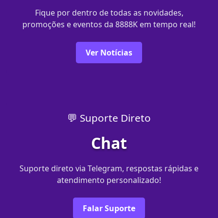
Fique por dentro de todas as novidades,
promoções e eventos da 8888K em tempo real!
Ver Notícias
💬 Suporte Direto
Chat
Suporte direto via Telegram, respostas rápidas e
atendimento personalizado!
Falar Suporte