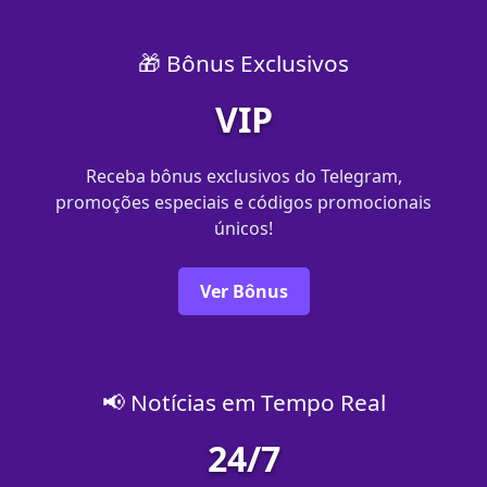
🎁 Bônus Exclusivos
VIP
Receba bônus exclusivos do Telegram,
promoções especiais e códigos promocionais
únicos!
Ver Bônus
📢 Notícias em Tempo Real
24/7